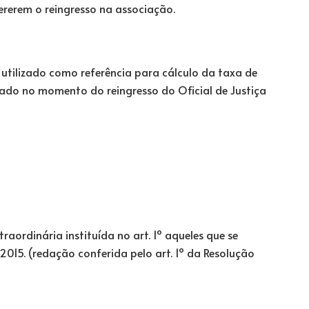
rerem o reingresso na associação.
 utilizado como referência para cálculo da taxa de
cado no momento do reingresso do Oficial de Justiça
traordinária instituída no art. 1º aqueles que se
2015. (redação conferida pelo art. 1º da Resolução