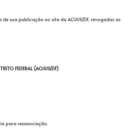
ta de sua publicação no site da AOJUS/DF, revogadas as
TRITO FEDERAL (AOJUS/DF)
ia para reassociação.