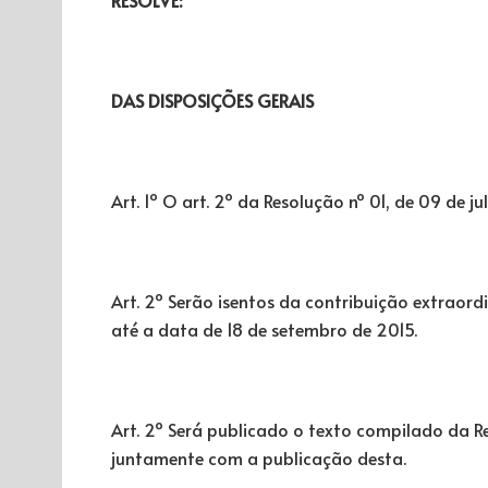
DAS DISPOSIÇÕES GERAIS
Art. 1º O art. 2º da Resolução nº 01, de 09 de 
Art. 2º Serão isentos da contribuição extraordi
até a data de 18 de setembro de 2015.
Art. 2º Será publicado o texto compilado da Re
juntamente com a publicação desta.