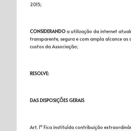
2015;
CONSIDERANDO
a utilização da internet atu
transparente, segura e com ampla alcance as
custos da Associação;
RESOLVE:
DAS DISPOSIÇÕES GERAIS
Art. 1º Fica instituída contribuição extraordin