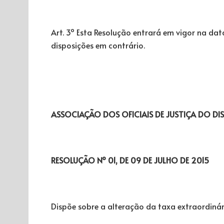
Art. 3º Esta Resolução entrará em vigor na da
disposições em contrário.
ASSOCIAÇÃO DOS OFICIAIS DE JUSTIÇA DO DIS
RESOLUÇÃO Nº 01, DE 09 DE JULHO DE 2015
Dispõe sobre a alteração da taxa extraordinár