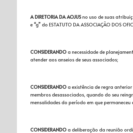
A DIRETORIA DA AOJUS
no uso de suas atribuiçõ
e “g” do ESTATUTO DA ASSOCIAÇÃO DOS OFICIA
CONSIDERANDO
a necessidade de planejament
atender aos anseios de seus associados;
CONSIDERANDO
a existência de regra anterior
membros desassociados, quando do seu reingr
mensalidades do período em que permaneceu 
CONSIDERANDO
a deliberação da reunião ordi