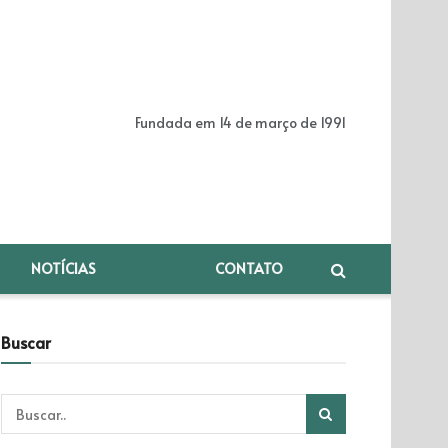
Fundada em 14 de março de 1991
NOTÍCIAS
CONTATO
Buscar