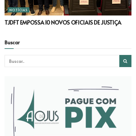
NOTÍCIAS
TJDFT EMPOSSA 10 NOVOS OFICIAIS DE JUSTIÇA
Buscar