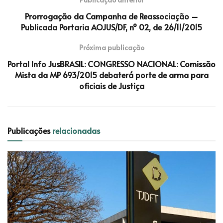
Prorrogação da Campanha de Reassociação –
Publicada Portaria AOJUS/DF, nº 02, de 26/11/2015
Próxima publicação
Portal Info JusBRASIL: CONGRESSO NACIONAL: Comissão
Mista da MP 693/2015 debaterá porte de arma para
oficiais de Justiça
Publicações
relacionadas