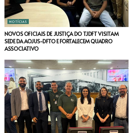
NOTÍCIAS
NOVOS OFICIAIS DE JUSTIÇA DO TJDFT VISITAM
SEDE DA AOJUS-DFTO E FORTALECEM QUADRO
ASSOCIATIVO