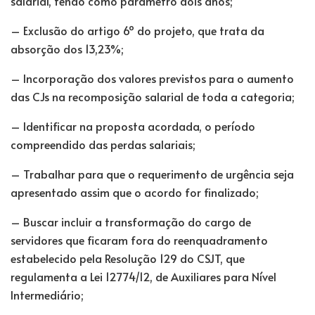
salarial, tendo como parâmetro dois anos;
– Exclusão do artigo 6º do projeto, que trata da
absorção dos 13,23%;
– Incorporação dos valores previstos para o aumento
das CJs na recomposição salarial de toda a categoria;
– Identificar na proposta acordada, o período
compreendido das perdas salariais;
– Trabalhar para que o requerimento de urgência seja
apresentado assim que o acordo for finalizado;
– Buscar incluir a transformação do cargo de
servidores que ficaram fora do reenquadramento
estabelecido pela Resolução 129 do CSJT, que
regulamenta a Lei 12774/12, de Auxiliares para Nível
Intermediário;