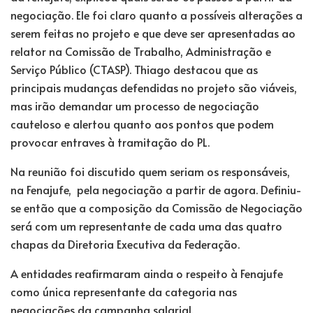
negociação. Ele foi claro quanto a possíveis alterações a
serem feitas no projeto e que deve ser apresentadas ao
relator na Comissão de Trabalho, Administração e
Serviço Público (CTASP). Thiago destacou que as
principais mudanças defendidas no projeto são viáveis,
mas irão demandar um processo de negociação
cauteloso e alertou quanto aos pontos que podem
provocar entraves à tramitação do PL.
Na reunião foi discutido quem seriam os responsáveis,
na Fenajufe, pela negociação a partir de agora. Definiu-
se então que a composição da Comissão de Negociação
será com um representante de cada uma das quatro
chapas da Diretoria Executiva da Federação.
A entidades reafirmaram ainda o respeito à Fenajufe
como única representante da categoria nas
negociações da campanha salarial.