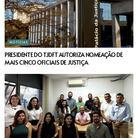
NOTÍCIAS
PRESIDENTE DO TJDFT AUTORIZA NOMEAÇÃO DE
MAIS CINCO OFICIAIS DE JUSTIÇA