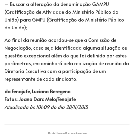
– Buscar a alteração da denominação GAMPU
(Gratificação de Atividade do Ministério Público da
União) para GMPU (Gratificação do Ministério Público
da União);
Ao final da reunião acordou-se que a Comissão de
Negociação, caso seja identificada alguma situação ou
questão excepcional além do que foi definido por estes
parâmetros, encaminhará pela realização de reunião da
Diretoria Executiva com a participação de um
representante de cada sindicato.
da Fenajufe, Luciano Beregeno
Fotos: Joana Darc Melo/Fenajufe
Atualizada às 10h09 do dia 28/11/2015
Publicação anterior