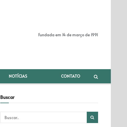
Fundada em 14 de março de 1991
NOTÍCIAS
CONTATO
Buscar