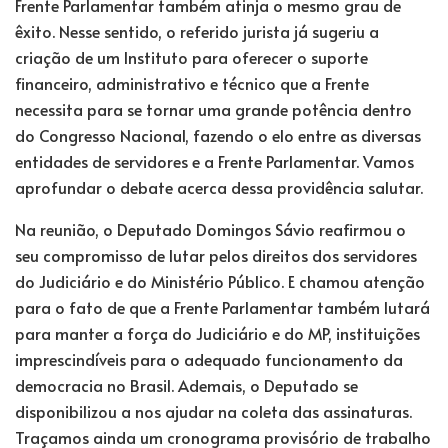
Frente Parlamentar também atinja o mesmo grau de
êxito. Nesse sentido, o referido jurista já sugeriu a
criação de um Instituto para oferecer o suporte
financeiro, administrativo e técnico que a Frente
necessita para se tornar uma grande potência dentro
do Congresso Nacional, fazendo o elo entre as diversas
entidades de servidores e a Frente Parlamentar. Vamos
aprofundar o debate acerca dessa providência salutar.
Na reunião, o Deputado Domingos Sávio reafirmou o
seu compromisso de lutar pelos direitos dos servidores
do Judiciário e do Ministério Público. E chamou atenção
para o fato de que a Frente Parlamentar também lutará
para manter a força do Judiciário e do MP, instituições
imprescindíveis para o adequado funcionamento da
democracia no Brasil. Ademais, o Deputado se
disponibilizou a nos ajudar na coleta das assinaturas.
Traçamos ainda um cronograma provisório de trabalho