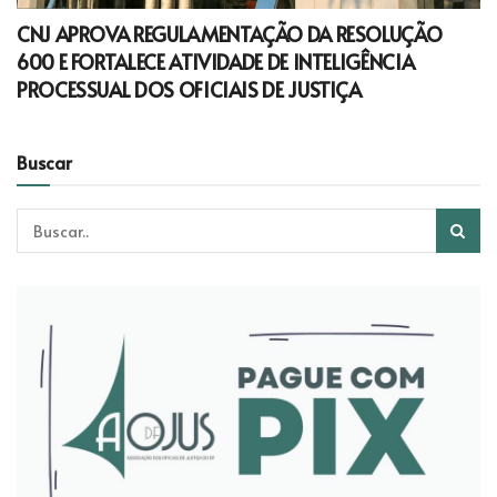
CNJ APROVA REGULAMENTAÇÃO DA RESOLUÇÃO
600 E FORTALECE ATIVIDADE DE INTELIGÊNCIA
PROCESSUAL DOS OFICIAIS DE JUSTIÇA
Buscar