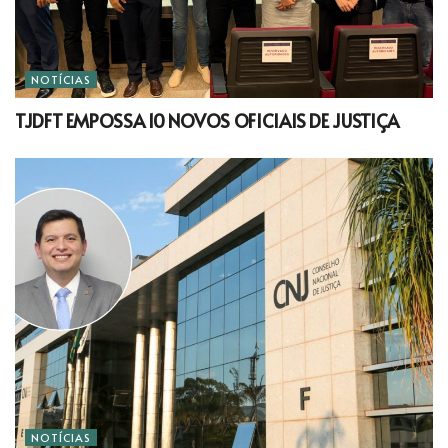
NOTÍCIAS
TJDFT EMPOSSA 10 NOVOS OFICIAIS DE JUSTIÇA
NOTÍCIAS