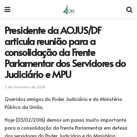
Presidente da AOJUS/DF
articula reunião para a
consolidação da Frente
Parlamentar dos Servidores do
Judiciário e MPU
3 de fevereiro de 2016
Queridos amigos do Poder Judiciário e do Ministério
Público da União,
Hoje (03/02/2016) demos um passo muito importante
para a consolidação da Frente Parlamentar em defesa
dos servidores do Poder Judiciário e do Ministério