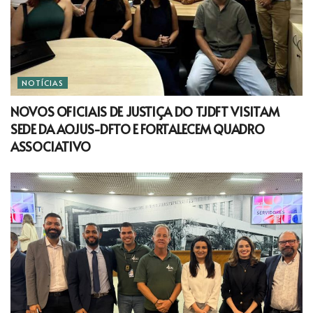
NOTÍCIAS
NOVOS OFICIAIS DE JUSTIÇA DO TJDFT VISITAM
SEDE DA AOJUS-DFTO E FORTALECEM QUADRO
ASSOCIATIVO