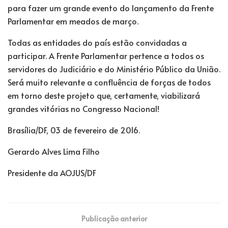
para fazer um grande evento do lançamento da Frente
Parlamentar em meados de março.
Todas as entidades do país estão convidadas a
participar. A Frente Parlamentar pertence a todos os
servidores do Judiciário e do Ministério Público da União.
Será muito relevante a confluência de forças de todos
em torno deste projeto que, certamente, viabilizará
grandes vitórias no Congresso Nacional!
Brasília/DF, 03 de fevereiro de 2016.
Gerardo Alves Lima Filho
Presidente da AOJUS/DF
Publicação anterior