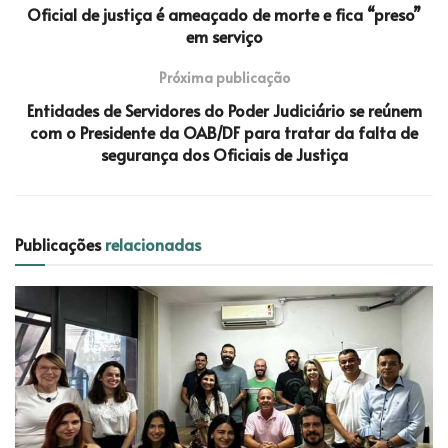
Oficial de justiça é ameaçado de morte e fica “preso”
em serviço
Próxima publicação
Entidades de Servidores do Poder Judiciário se reúnem
com o Presidente da OAB/DF para tratar da falta de
segurança dos Oficiais de Justiça
Publicações
relacionadas