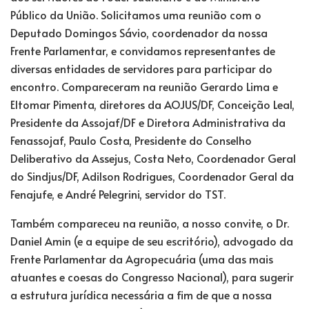
Público da União. Solicitamos uma reunião com o
Deputado Domingos Sávio, coordenador da nossa
Frente Parlamentar, e convidamos representantes de
diversas entidades de servidores para participar do
encontro. Compareceram na reunião Gerardo Lima e
Eltomar Pimenta, diretores da AOJUS/DF, Conceição Leal,
Presidente da Assojaf/DF e Diretora Administrativa da
Fenassojaf, Paulo Costa, Presidente do Conselho
Deliberativo da Assejus, Costa Neto, Coordenador Geral
do Sindjus/DF, Adilson Rodrigues, Coordenador Geral da
Fenajufe, e André Pelegrini, servidor do TST.
Também compareceu na reunião, a nosso convite, o Dr.
Daniel Amin (e a equipe de seu escritório), advogado da
Frente Parlamentar da Agropecuária (uma das mais
atuantes e coesas do Congresso Nacional), para sugerir
a estrutura jurídica necessária a fim de que a nossa