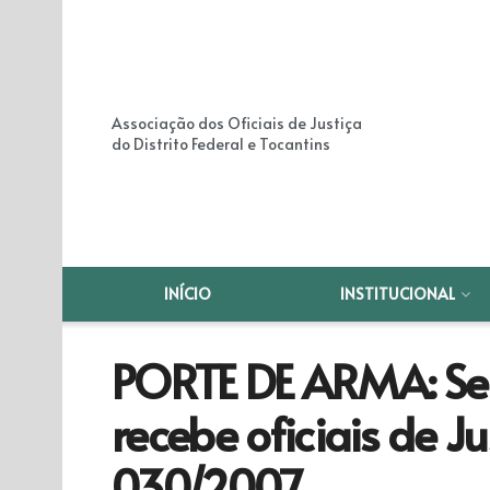
Associação dos Oficiais de Justiça
do Distrito Federal e Tocantins
INÍCIO
INSTITUCIONAL
PORTE DE ARMA: Se
recebe oficiais de J
030/2007