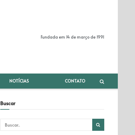
Fundada em 14 de março de 1991
NOTÍCIAS
CONTATO
Buscar