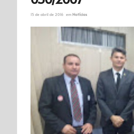
15 de abril de 2016
em
Notícias