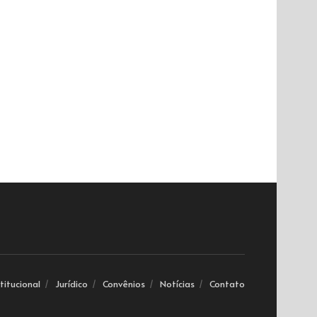
stitucional
Jurídico
Convênios
Notícias
Contato