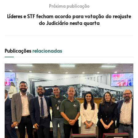
Próxima publicação
Líderes e STF fecham acordo para votação do reajuste
do Judiciário nesta quarta
Publicações
relacionadas