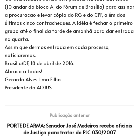
(10 andar do bloco A, do Fórum de Brasília) para assinar
a procuracao e levar cópia do RG e do CPF, além dos
últimos cinco contracheques. A idéia é fechar o primeiro
grupo até o final da tarde de amanhã para dar entrada
na quarta.
Assim que dermos entrada em cada processo,
noticiaremos.
Brasília/DF, 18 de abril de 2016.
Abraco a todos!
Gerardo Alves Lima Filho
Presidente da AOJUS
Publicação anterior
PORTE DE ARMA: Senador José Medeiros recebe oficiais
de Justiça para tratar do PLC 030/2007