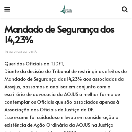
Mandado de Segurança dos
14,23%
18 de abril de 2016
Queridos Oficiais do TJDFT,
Diante da decisão do Tribunal de restringir os efeitos do
Mandado de Segurança dos 14,23% aos associados da
Assejus, passamos a analisar em conjunto com o
escritório de advocacia da AOJUS a melhor forma de
contemplar os Oficiais que são associados apenas à
Associação dos Oficiais de Justiça do DF.
Esse exame foi cuidadoso e levou em consideração a
existência de Ação Ordinária da AOJUS na Justiça