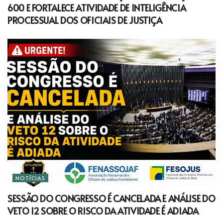
600 E FORTALECE ATIVIDADE DE INTELIGÊNCIA
PROCESSUAL DOS OFICIAIS DE JUSTIÇA
NOTÍCIAS
SESSÃO DO CONGRESSO É CANCELADA E ANÁLISE DO
VETO 12 SOBRE O RISCO DA ATIVIDADE É ADIADA