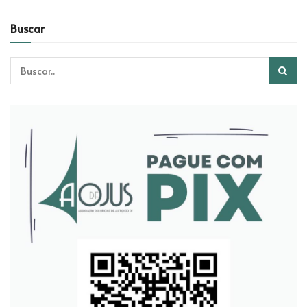
Buscar