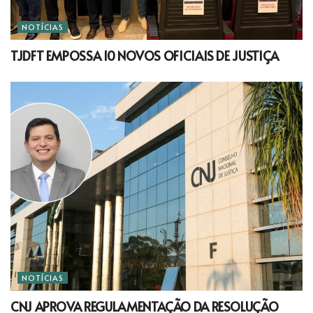
NOTÍCIAS
TJDFT EMPOSSA 10 NOVOS OFICIAIS DE JUSTIÇA
NOTÍCIAS
CNJ APROVA REGULAMENTAÇÃO DA RESOLUÇÃO