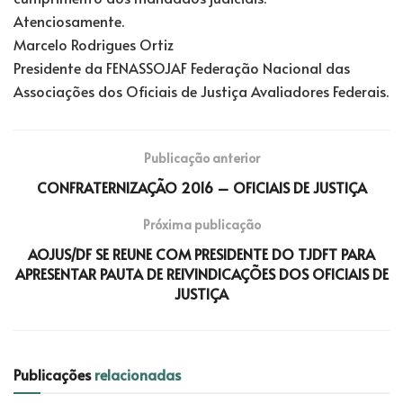
Atenciosamente.
Marcelo Rodrigues Ortiz
Presidente da FENASSOJAF Federação Nacional das
Associações dos Oficiais de Justiça Avaliadores Federais.
Publicação anterior
CONFRATERNIZAÇÃO 2016 – OFICIAIS DE JUSTIÇA
Próxima publicação
AOJUS/DF SE REUNE COM PRESIDENTE DO TJDFT PARA
APRESENTAR PAUTA DE REIVINDICAÇÕES DOS OFICIAIS DE
JUSTIÇA
Publicações
relacionadas