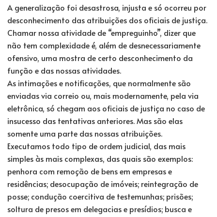
A generalização foi desastrosa, injusta e só ocorreu por
desconhecimento das atribuições dos oficiais de justiça.
Chamar nossa atividade de “empreguinho”, dizer que
não tem complexidade é, além de desnecessariamente
ofensivo, uma mostra de certo desconhecimento da
função e das nossas atividades.
As intimações e notificações, que normalmente são
enviadas via correio ou, mais modernamente, pela via
eletrônica, só chegam aos oficiais de justiça no caso de
insucesso das tentativas anteriores. Mas são elas
somente uma parte das nossas atribuições.
Executamos todo tipo de ordem judicial, das mais
simples às mais complexas, das quais são exemplos:
penhora com remoção de bens em empresas e
residências; desocupação de imóveis; reintegração de
posse; condução coercitiva de testemunhas; prisões;
soltura de presos em delegacias e presídios; busca e