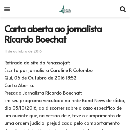
Carta aberta ao jornalista
Ricardo Boechat
11 de outubro de 2016
Retirado do site da Fenassojaf:
Escrito por jornalista Caroline P. Colombo
Qui, 06 de Outubro de 2016 18:52
Carta Aberta.
Prezado Jornalista Ricardo Boechat:
Em seu programa veiculado na rede Band News de rádio,
dia 05/10/2016, ao discorrer sobre o caso específico de
um ouvinte que, na versão dele, teve o cumprimento de
uma ordem judicial prejudicada pelo comportamento