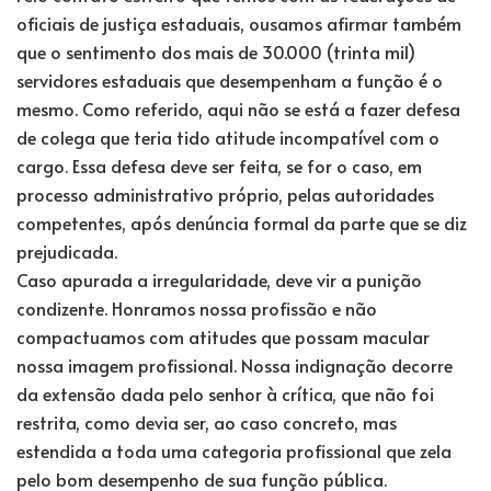
oficiais de justiça estaduais, ousamos afirmar também
que o sentimento dos mais de 30.000 (trinta mil)
servidores estaduais que desempenham a função é o
mesmo. Como referido, aqui não se está a fazer defesa
de colega que teria tido atitude incompatível com o
cargo. Essa defesa deve ser feita, se for o caso, em
processo administrativo próprio, pelas autoridades
competentes, após denúncia formal da parte que se diz
prejudicada.
Caso apurada a irregularidade, deve vir a punição
condizente. Honramos nossa profissão e não
compactuamos com atitudes que possam macular
nossa imagem profissional. Nossa indignação decorre
da extensão dada pelo senhor à crítica, que não foi
restrita, como devia ser, ao caso concreto, mas
estendida a toda uma categoria profissional que zela
pelo bom desempenho de sua função pública.