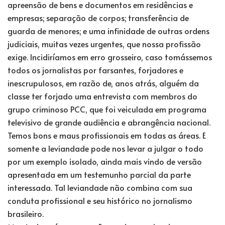
apreensão de bens e documentos em residências e
empresas; separação de corpos; transferência de
guarda de menores; e uma infinidade de outras ordens
judiciais, muitas vezes urgentes, que nossa profissão
exige. Incidiríamos em erro grosseiro, caso tomássemos
todos os jornalistas por farsantes, forjadores e
inescrupulosos, em razão de, anos atrás, alguém da
classe ter forjado uma entrevista com membros do
grupo criminoso PCC, que foi veiculada em programa
televisivo de grande audiência e abrangência nacional.
Temos bons e maus profissionais em todas as áreas. E
somente a leviandade pode nos levar a julgar o todo
por um exemplo isolado, ainda mais vindo de versão
apresentada em um testemunho parcial da parte
interessada. Tal leviandade não combina com sua
conduta profissional e seu histórico no jornalismo
brasileiro.