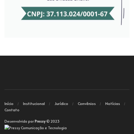
Início
Institucional
Jurídico
Convênios
Notícias
Contato
Desenvolvido por
Pressy
© 2023