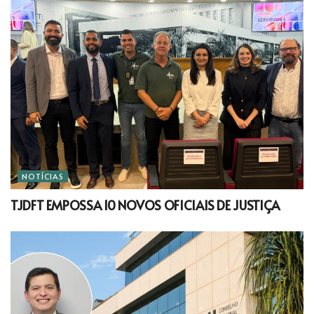
NOTÍCIAS
TJDFT EMPOSSA 10 NOVOS OFICIAIS DE JUSTIÇA