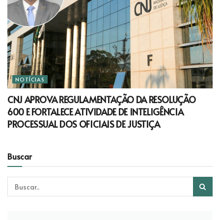
NOTÍCIAS
CNJ APROVA REGULAMENTAÇÃO DA RESOLUÇÃO
600 E FORTALECE ATIVIDADE DE INTELIGÊNCIA
PROCESSUAL DOS OFICIAIS DE JUSTIÇA
Buscar