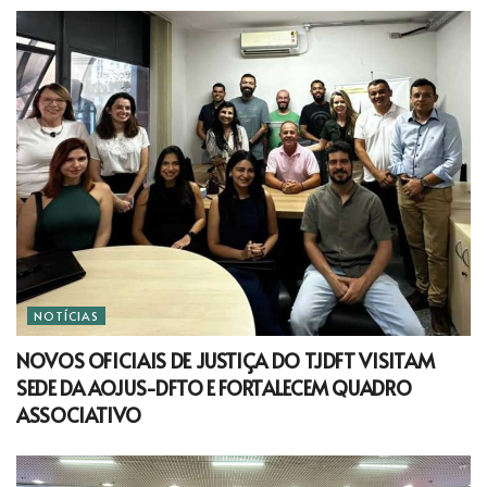
NOTÍCIAS
NOVOS OFICIAIS DE JUSTIÇA DO TJDFT VISITAM
SEDE DA AOJUS-DFTO E FORTALECEM QUADRO
ASSOCIATIVO