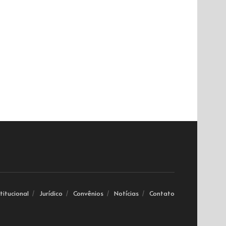
stitucional
Jurídico
Convênios
Notícias
Contato