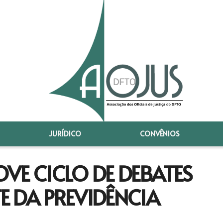
JURÍDICO
CONVÊNIOS
VE CICLO DE DEBATES
 DA PREVIDÊNCIA