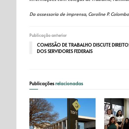
Da assessoria de imprensa, Caroline P. Colombo
Publicação anterior
COMISSÃO DE TRABALHO DISCUTE DIREITO
DOS SERVIDORES FEDERAIS
Publicações
relacionadas