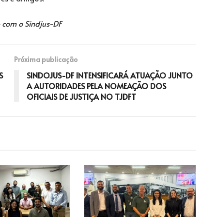
 com o Sindjus-DF
Próxima publicação
S
SINDOJUS-DF INTENSIFICARÁ ATUAÇÃO JUNTO
A AUTORIDADES PELA NOMEAÇÃO DOS
OFICIAIS DE JUSTIÇA NO TJDFT