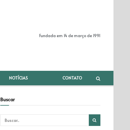
Fundada em 14 de março de 1991
NOTÍCIAS
CONTATO
Buscar