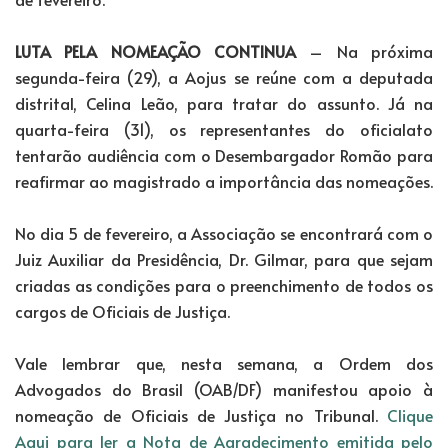
LUTA PELA NOMEAÇÃO CONTINUA
– Na próxima
segunda-feira (29), a Aojus se reúne com a deputada
distrital, Celina Leão, para tratar do assunto. Já na
quarta-feira (31), os representantes do oficialato
tentarão audiência com o Desembargador Romão para
reafirmar ao magistrado a importância das nomeações.
No dia 5 de fevereiro, a Associação se encontrará com o
Juiz Auxiliar da Presidência, Dr. Gilmar, para que sejam
criadas as condições para o preenchimento de todos os
cargos de Oficiais de Justiça.
Vale lembrar que, nesta semana, a Ordem dos
Advogados do Brasil (OAB/DF) manifestou apoio à
nomeação de Oficiais de Justiça no Tribunal.
Clique
Aqui para ler a Nota de Agradecimento emitida pelo