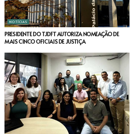
NOTÍCIAS
PRESIDENTE DO TJDFT AUTORIZA NOMEAÇÃO DE
MAIS CINCO OFICIAIS DE JUSTIÇA