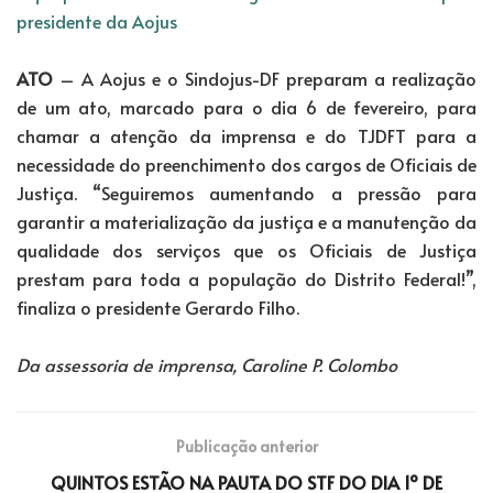
presidente da Aojus
ATO
– A Aojus e o Sindojus-DF preparam a realização
de um ato, marcado para o dia 6 de fevereiro, para
chamar a atenção da imprensa e do TJDFT para a
necessidade do preenchimento dos cargos de Oficiais de
Justiça. “Seguiremos aumentando a pressão para
garantir a materialização da justiça e a manutenção da
qualidade dos serviços que os Oficiais de Justiça
prestam para toda a população do Distrito Federal!”,
finaliza o presidente Gerardo Filho.
Da assessoria de imprensa, Caroline P. Colombo
Publicação anterior
QUINTOS ESTÃO NA PAUTA DO STF DO DIA 1º DE