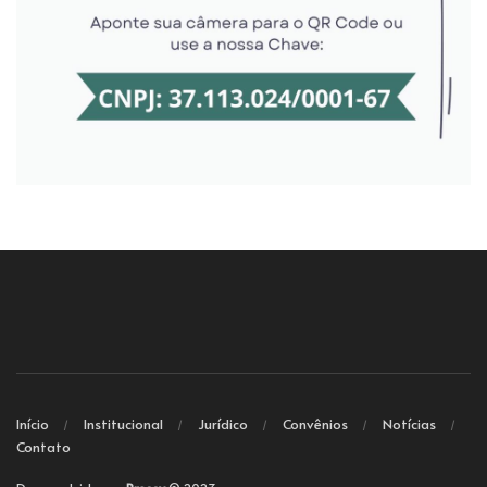
Início
Institucional
Jurídico
Convênios
Notícias
Contato