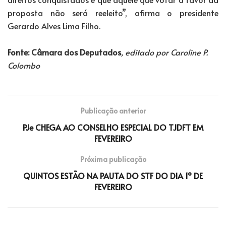
proposta não será reeleito”, afirma o presidente
Gerardo Alves Lima Filho.
Fonte: Câmara dos Deputados
, editado por Caroline P.
Colombo
Publicação anterior
PJe CHEGA AO CONSELHO ESPECIAL DO TJDFT EM
FEVEREIRO
Próxima publicação
QUINTOS ESTÃO NA PAUTA DO STF DO DIA 1º DE
FEVEREIRO