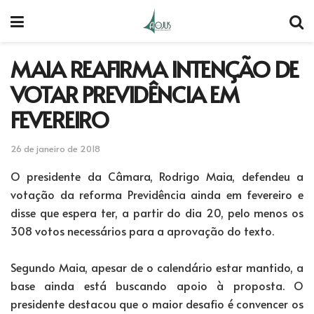
MAIA REAFIRMA INTENÇÃO DE
VOTAR PREVIDÊNCIA EM
FEVEREIRO
26 de janeiro de 2018
O presidente da Câmara, Rodrigo Maia, defendeu a
votação da reforma Previdência ainda em fevereiro e
disse que espera ter, a partir do dia 20, pelo menos os
308 votos necessários para a aprovação do texto.
Segundo Maia, apesar de o calendário estar mantido, a
base ainda está buscando apoio à proposta. O
presidente destacou que o maior desafio é convencer os