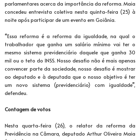
parlamentares acerca da importância da reforma. Maia
concedeu entrevista coletiva nesta quinta-feira (25) à
noite após participar de um evento em Goiânia.
“Essa reforma é a reforma da igualdade, na qual o
trabalhador que ganha um salário mínimo vai ter o
mesmo sistema previdenciário daquele que ganha 30
mil ou o teto do INSS. Nosso desafio não é mais apenas
convencer parte da sociedade, nosso desafio é mostrar
ao deputado e à deputada que o nosso objetivo é ter
um novo sistema (previdenciário) com igualdade”,
defendeu.
Contagem de votos
Nesta quarta-feira (26), o relator da reforma da
Previdência na Câmara, deputado Arthur Oliveira Maia