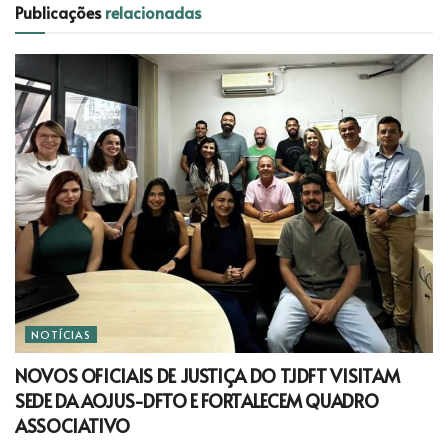
Publicações
relacionadas
NOTÍCIAS
NOVOS OFICIAIS DE JUSTIÇA DO TJDFT VISITAM
SEDE DA AOJUS-DFTO E FORTALECEM QUADRO
ASSOCIATIVO