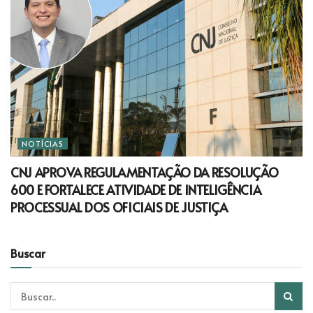
NOTÍCIAS
CNJ APROVA REGULAMENTAÇÃO DA RESOLUÇÃO
600 E FORTALECE ATIVIDADE DE INTELIGÊNCIA
PROCESSUAL DOS OFICIAIS DE JUSTIÇA
Buscar