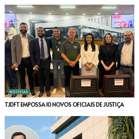
NOTÍCIAS
TJDFT EMPOSSA 10 NOVOS OFICIAIS DE JUSTIÇA