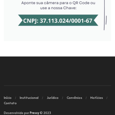
Início
Institucional
Jurídico
Convênios
Notícias
Contato
Desenvolvido por
Pressy
© 2023