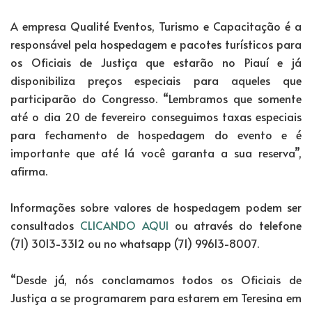
A empresa Qualité Eventos, Turismo e Capacitação é a
responsável pela hospedagem e pacotes turísticos para
os Oficiais de Justiça que estarão no Piauí e já
disponibiliza preços especiais para aqueles que
participarão do Congresso. “Lembramos que somente
até o dia 20 de fevereiro conseguimos taxas especiais
para fechamento de hospedagem do evento e é
importante que até lá você garanta a sua reserva”,
afirma.
Informações sobre valores de hospedagem podem ser
consultados
CLICANDO AQUI
ou através do telefone
(71) 3013-3312 ou no whatsapp (71) 99613-8007.
“Desde já, nós conclamamos todos os Oficiais de
Justiça a se programarem para estarem em Teresina em