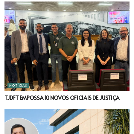
NOTÍCIAS
TJDFT EMPOSSA 10 NOVOS OFICIAIS DE JUSTIÇA