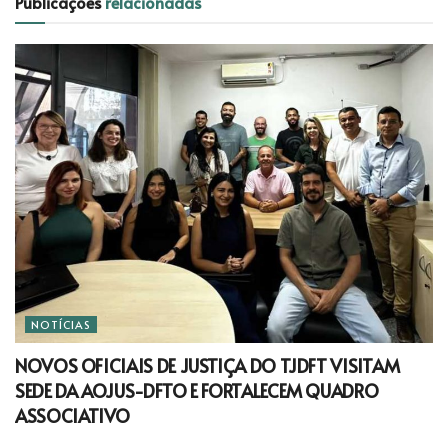
Publicações
relacionadas
NOTÍCIAS
NOVOS OFICIAIS DE JUSTIÇA DO TJDFT VISITAM
SEDE DA AOJUS-DFTO E FORTALECEM QUADRO
ASSOCIATIVO