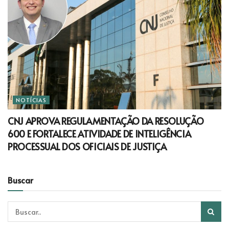
NOTÍCIAS
CNJ APROVA REGULAMENTAÇÃO DA RESOLUÇÃO
600 E FORTALECE ATIVIDADE DE INTELIGÊNCIA
PROCESSUAL DOS OFICIAIS DE JUSTIÇA
Buscar