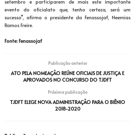
setembro e participarem de mais este importante
evento do oficialato que, tenho certeza, será um
sucesso”, afirma o presidente da Fenassojaf, Neemias
Ramos Freire.
Fonte: Fenassojaf
Publicação anterior
ATO PELA NOMEAÇÃO REÚNE OFICIAIS DE JUSTIÇA E
APROVADOS NO CONCURSO DO TJDFT
Próxima publicação
TJDFT ELEGE NOVA ADMINISTRAÇÃO PARA O BIÊNIO
2018-2020