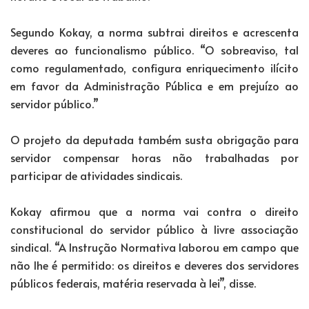
Segundo Kokay, a norma subtrai direitos e acrescenta
deveres ao funcionalismo público. “O sobreaviso, tal
como regulamentado, configura enriquecimento ilícito
em favor da Administração Pública e em prejuízo ao
servidor público.”
O projeto da deputada também susta obrigação para
servidor compensar horas não trabalhadas por
participar de atividades sindicais.
Kokay afirmou que a norma vai contra o direito
constitucional do servidor público à livre associação
sindical. “A Instrução Normativa laborou em campo que
não lhe é permitido: os direitos e deveres dos servidores
públicos federais, matéria reservada à lei”, disse.