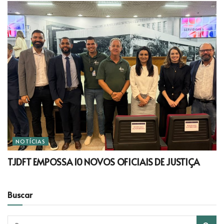
NOTÍCIAS
TJDFT EMPOSSA 10 NOVOS OFICIAIS DE JUSTIÇA
Buscar