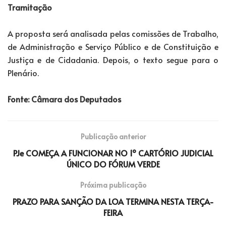
Tramitação
A proposta será analisada pelas comissões de Trabalho,
de Administração e Serviço Público e de Constituição e
Justiça e de Cidadania. Depois, o texto segue para o
Plenário.
Fonte: Câmara dos Deputados
Publicação anterior
PJe COMEÇA A FUNCIONAR NO 1º CARTÓRIO JUDICIAL
ÚNICO DO FÓRUM VERDE
Próxima publicação
PRAZO PARA SANÇÃO DA LOA TERMINA NESTA TERÇA-
FEIRA