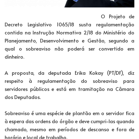
O Projeto de
Decreto Legislativo 1065/18 susta regulamentação
contida na Instrução Normativa 2/18 do Ministério do
Planejamento, Desenvolvimento e Gestão, segundo a
qual o sobreaviso não poderá ser convertido em
dinheiro.
A proposta, da deputada Erika Kokay (PT/DF), diz
respeito à regulamentação do sobreaviso para
servidores públicos e está em tramitação na Câmara
dos Deputados.
Sobreaviso é uma espécie de plantão em o servidor fica
à espera das ordens do órgão e deve cumpri-las quando
chamado, mesmo em períodos de descanso e fora de
horário e local de trabalho.