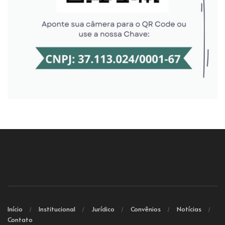
Início
Institucional
Jurídico
Convênios
Notícias
Contato