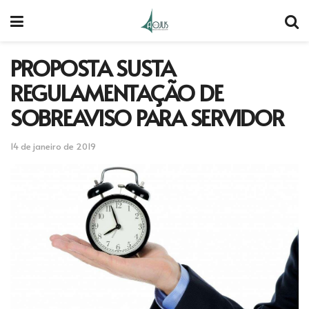
PROPOSTA SUSTA
REGULAMENTAÇÃO DE
SOBREAVISO PARA SERVIDOR
14 de janeiro de 2019