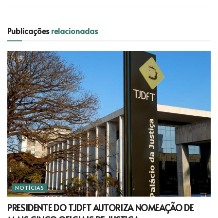
Publicações
relacionadas
NOTÍCIAS
PRESIDENTE DO TJDFT AUTORIZA NOMEAÇÃO DE