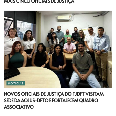
MAIS CINCO OFICIAIS DE JUSTIÇA
NOTÍCIAS
NOVOS OFICIAIS DE JUSTIÇA DO TJDFT VISITAM
SEDE DA AOJUS-DFTO E FORTALECEM QUADRO
ASSOCIATIVO