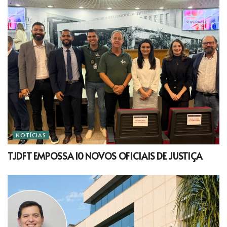
NOTÍCIAS
TJDFT EMPOSSA 10 NOVOS OFICIAIS DE JUSTIÇA