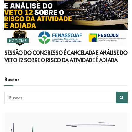
NOTÍCIAS
SESSÃO DO CONGRESSO É CANCELADA E ANÁLISE DO
VETO 12 SOBRE O RISCO DA ATIVIDADE É ADIADA
Buscar