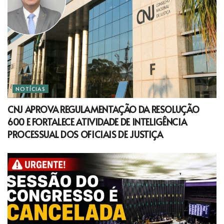
NOTÍCIAS
CNJ APROVA REGULAMENTAÇÃO DA RESOLUÇÃO
600 E FORTALECE ATIVIDADE DE INTELIGÊNCIA
PROCESSUAL DOS OFICIAIS DE JUSTIÇA