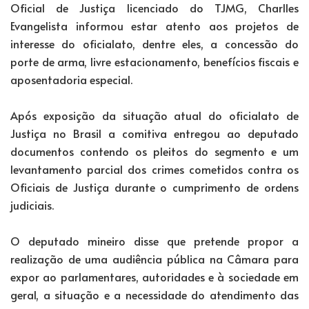
Oficial de Justiça licenciado do TJMG, Charlles
Evangelista informou estar atento aos projetos de
interesse do oficialato, dentre eles, a concessão do
porte de arma, livre estacionamento, benefícios fiscais e
aposentadoria especial.
Após exposição da situação atual do oficialato de
Justiça no Brasil a comitiva entregou ao deputado
documentos contendo os pleitos do segmento e um
levantamento parcial dos crimes cometidos contra os
Oficiais de Justiça durante o cumprimento de ordens
judiciais.
O deputado mineiro disse que pretende propor a
realização de uma audiência pública na Câmara para
expor ao parlamentares, autoridades e à sociedade em
geral, a situação e a necessidade do atendimento das