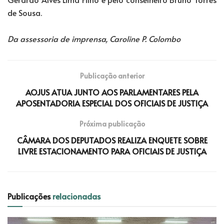
de Sousa.
Da assessoria de imprensa, Caroline P. Colombo
Publicação anterior
AOJUS ATUA JUNTO AOS PARLAMENTARES PELA
APOSENTADORIA ESPECIAL DOS OFICIAIS DE JUSTIÇA
Próxima publicação
CÂMARA DOS DEPUTADOS REALIZA ENQUETE SOBRE
LIVRE ESTACIONAMENTO PARA OFICIAIS DE JUSTIÇA
Publicações
relacionadas