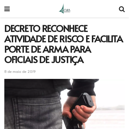
DECRETO RECONHECE
ATIVIDADE DE RISCO E FACILITA
PORTE DE ARMA PARA
OFICIAIS DE JUSTIÇA
8 de maio de 2019