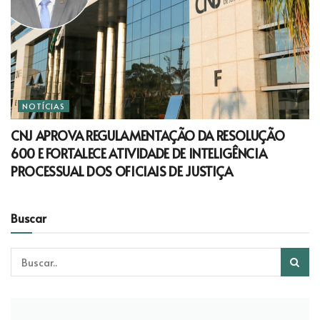
NOTÍCIAS
CNJ APROVA REGULAMENTAÇÃO DA RESOLUÇÃO
600 E FORTALECE ATIVIDADE DE INTELIGÊNCIA
PROCESSUAL DOS OFICIAIS DE JUSTIÇA
Buscar