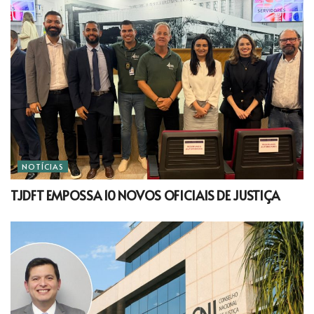
NOTÍCIAS
TJDFT EMPOSSA 10 NOVOS OFICIAIS DE JUSTIÇA