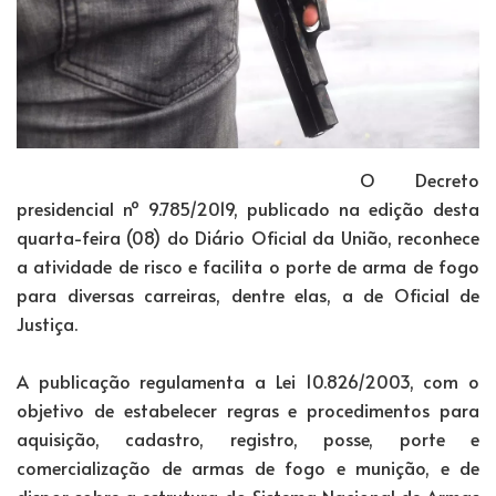
O Decreto
presidencial nº 9.785/2019, publicado na edição desta
quarta-feira (08) do Diário Oficial da União, reconhece
a atividade de risco e facilita o porte de arma de fogo
para diversas carreiras, dentre elas, a de Oficial de
Justiça.
A publicação regulamenta a Lei 10.826/2003, com o
objetivo de estabelecer regras e procedimentos para
aquisição, cadastro, registro, posse, porte e
comercialização de armas de fogo e munição, e de
dispor sobre a estrutura do Sistema Nacional de Armas