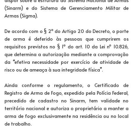
(Sinarm) e do Sistema de Gerenciamento Militar de
Armas (Sigma).
De acordo com o § 2º do Artigo 20 do Decreto, o porte
de arma é deferido às pessoas que cumprirem os
requisitos previstos no § 1º do art. 10 da Lei nº 10.826,
que determina a autorização mediante a comprovação
da “efetiva necessidade por exercício de atividade de
risco ou de ameaça à sua integridade física”.
Ainda conforme o regulamento, o Certificado de
Registro de Arma de Fogo, expedido pela Polícia Federal,
precedido de cadastro no Sinarm, tem validade no
território nacional e autoriza o proprietário a manter a
arma de fogo exclusivamente na residência ou no local
de trabalho.