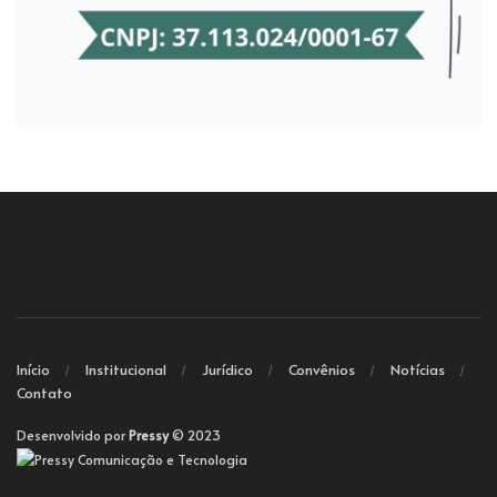
Início
Institucional
Jurídico
Convênios
Notícias
Contato
Desenvolvido por
Pressy
© 2023