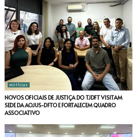
NOTÍCIAS
NOVOS OFICIAIS DE JUSTIÇA DO TJDFT VISITAM
SEDE DA AOJUS-DFTO E FORTALECEM QUADRO
ASSOCIATIVO