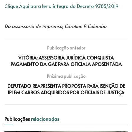
Clique Aqui para ler a íntegra do Decreto 9.785/2019
Da assessoria de imprensa, Caroline P. Colombo
Publicação anterior
VITÓRIA: ASSESSORIA JURÍDICA CONQUISTA
PAGAMENTO DA GAE PARA OFICIALA APOSENTADA
Próxima publicação
DEPUTADO REAPRESENTA PROPOSTA PARA ISENÇÃO DE
IPI EM CARROS ADQUIRIDOS POR OFICIAIS DE JUSTIÇA
Publicações
relacionadas