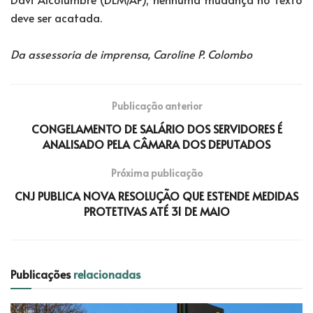
deve ser acatada.
Da assessoria de imprensa, Caroline P. Colombo
Publicação anterior
CONGELAMENTO DE SALÁRIO DOS SERVIDORES É
ANALISADO PELA CÂMARA DOS DEPUTADOS
Próxima publicação
CNJ PUBLICA NOVA RESOLUÇÃO QUE ESTENDE MEDIDAS
PROTETIVAS ATÉ 31 DE MAIO
Publicações
relacionadas