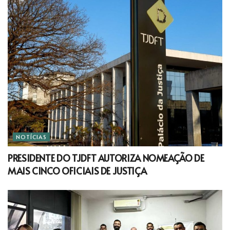
NOTÍCIAS
PRESIDENTE DO TJDFT AUTORIZA NOMEAÇÃO DE
MAIS CINCO OFICIAIS DE JUSTIÇA