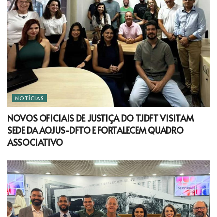
NOTÍCIAS
NOVOS OFICIAIS DE JUSTIÇA DO TJDFT VISITAM
SEDE DA AOJUS-DFTO E FORTALECEM QUADRO
ASSOCIATIVO