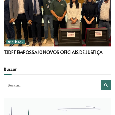
NOTÍCIAS
TJDFT EMPOSSA 10 NOVOS OFICIAIS DE JUSTIÇA
Buscar