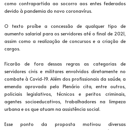
como contrapartida ao socorro aos entes federados
devido à pandemia do novo coronavírus.
O texto proíbe a concessão de qualquer tipo de
aumento salarial para os servidores até o final de 2021,
assim como a realização de concursos e a criação de
cargos.
Ficarão de fora dessas regras as categorias de
servidores civis e militares envolvidos diretamente no
combate à Covid-19. Além dos profissionais da saúde, a
emenda aprovada pelo Plenário cita, entre outros,
policiais legislativos, técnicos e peritos criminais,
agentes socioeducativos, trabalhadores na limpeza
urbana e os que atuam na assistência social.
Esse ponto da proposta motivou diversas