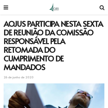
AOJUS PARTICIPA NESTA SEXTA
DE REUNIÃO DA COMISSÃO
RESPONSÁVEL PELA
RETOMADA DO
CUMPRIMENTO DE
MANDADOS
26 de junho de 2020