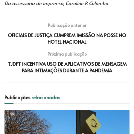
Da assessoria de imprensa, Caroline P. Colombo
Publicação anterior
OFICIAIS DE JUSTIÇA CUMPREM IMISSÃO NA POSSE NO
HOTEL NACIONAL
Próxima publicação
TJDFT INCENTIVA USO DE APLICATIVOS DE MENSAGEM
PARA INTIMAÇÕES DURANTE A PANDEMIA
Publicações
relacionadas