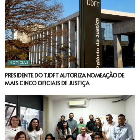
NOTÍCIAS
PRESIDENTE DO TJDFT AUTORIZA NOMEAÇÃO DE
MAIS CINCO OFICIAIS DE JUSTIÇA