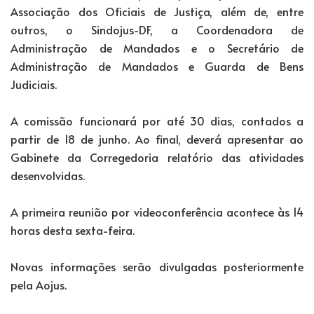
Associação dos Oficiais de Justiça, além de, entre
outros, o Sindojus-DF, a Coordenadora de
Administração de Mandados e o Secretário de
Administração de Mandados e Guarda de Bens
Judiciais.
A comissão funcionará por até 30 dias, contados a
partir de 18 de junho. Ao final, deverá apresentar ao
Gabinete da Corregedoria relatório das atividades
desenvolvidas.
A primeira reunião por videoconferência acontece às 14
horas desta sexta-feira.
Novas informações serão divulgadas posteriormente
pela Aojus.