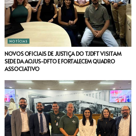
NOTÍCIAS
NOVOS OFICIAIS DE JUSTIÇA DO TJDFT VISITAM
SEDE DA AOJUS-DFTO E FORTALECEM QUADRO
ASSOCIATIVO