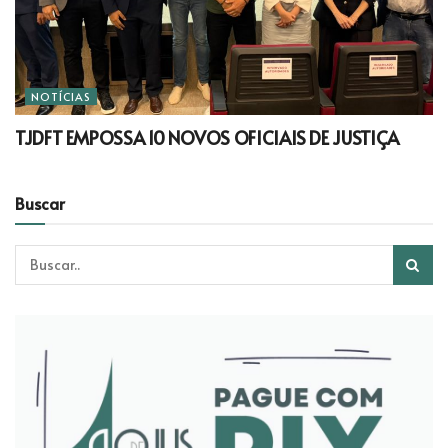
NOTÍCIAS
TJDFT EMPOSSA 10 NOVOS OFICIAIS DE JUSTIÇA
Buscar