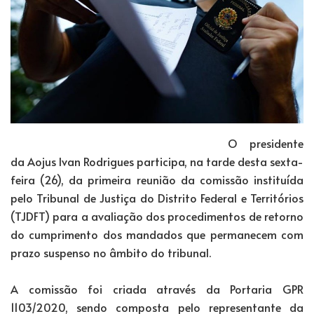
O presidente
da Aojus Ivan Rodrigues participa, na tarde desta sexta-
feira (26), da primeira reunião da comissão instituída
pelo Tribunal de Justiça do Distrito Federal e Territórios
(TJDFT) para a avaliação dos procedimentos de retorno
do cumprimento dos mandados que permanecem com
prazo suspenso no âmbito do tribunal.
A comissão foi criada através da Portaria GPR
1103/2020, sendo composta pelo representante da