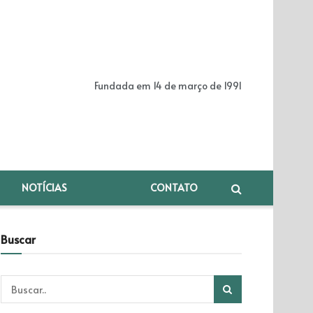
Fundada em 14 de março de 1991
NOTÍCIAS
CONTATO
Buscar