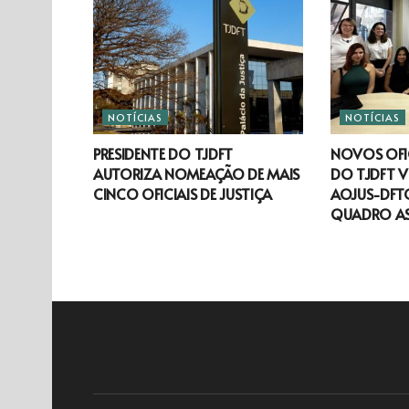
NOTÍCIAS
NOTÍCIAS
PRESIDENTE DO TJDFT
NOVOS OFIC
AUTORIZA NOMEAÇÃO DE MAIS
DO TJDFT V
CINCO OFICIAIS DE JUSTIÇA
AOJUS-DFTO
QUADRO A