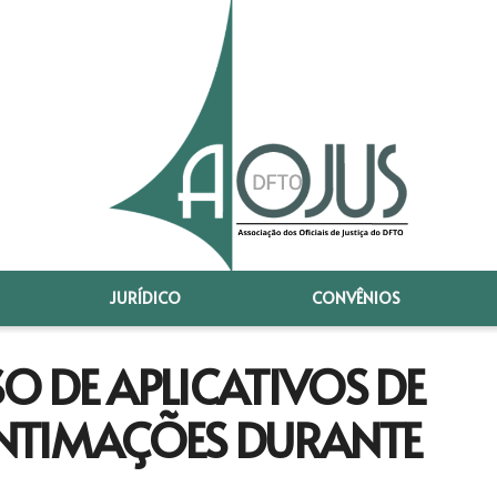
JURÍDICO
CONVÊNIOS
SO DE APLICATIVOS DE
NTIMAÇÕES DURANTE