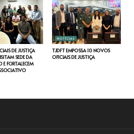
NOTÍCIAS
IAIS DE JUSTIÇA
TJDFT EMPOSSA 10 NOVOS
ISITAM SEDE DA
OFICIAIS DE JUSTIÇA
 E FORTALECEM
SSOCIATIVO