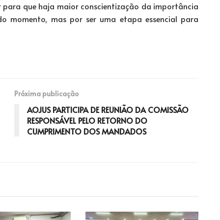
r para que haja maior conscientização da importância
 do momento, mas por ser uma etapa essencial para
Próxima publicação
AOJUS PARTICIPA DE REUNIÃO DA COMISSÃO
RESPONSÁVEL PELO RETORNO DO
CUMPRIMENTO DOS MANDADOS