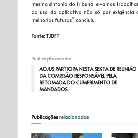
mesma sintonia do tribunal e vamos trabalha
do uso do aplicativo não só por exigência
melhorias futuras”, concluiu.
Fonte: TJDFT
Publicação anterior
AOJUS PARTICIPA NESTA SEXTA DE REUNIÃO
DA COMISSÃO RESPONSÁVEL PELA
RETOMADA DO CUMPRIMENTO DE
MANDADOS
Publicações
relacionadas