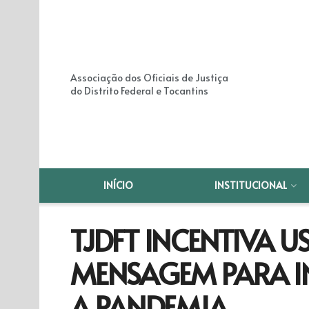
Associação dos Oficiais de Justiça
do Distrito Federal e Tocantins
INÍCIO
INSTITUCIONAL
TJDFT INCENTIVA U
MENSAGEM PARA I
A PANDEMIA