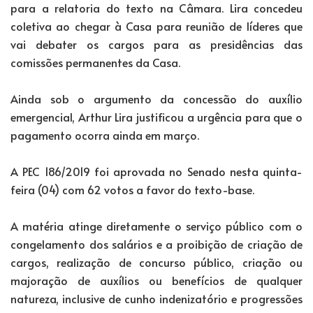
para a relatoria do texto na Câmara. Lira concedeu
coletiva ao chegar à Casa para reunião de líderes que
vai debater os cargos para as presidências das
comissões permanentes da Casa.
Ainda sob o argumento da concessão do auxílio
emergencial, Arthur Lira justificou a urgência para que o
pagamento ocorra ainda em março.
A PEC 186/2019 foi aprovada no Senado nesta quinta-
feira (04) com 62 votos a favor do texto-base.
A matéria atinge diretamente o serviço público com o
congelamento dos salários e a proibição de criação de
cargos, realização de concurso público, criação ou
majoração de auxílios ou benefícios de qualquer
natureza, inclusive de cunho indenizatório e progressões