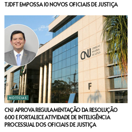
TJDFT EMPOSSA 10 NOVOS OFICIAIS DE JUSTIÇA
NOTÍCIAS
CNJ APROVA REGULAMENTAÇÃO DA RESOLUÇÃO
600 E FORTALECE ATIVIDADE DE INTELIGÊNCIA
PROCESSUAL DOS OFICIAIS DE JUSTIÇA