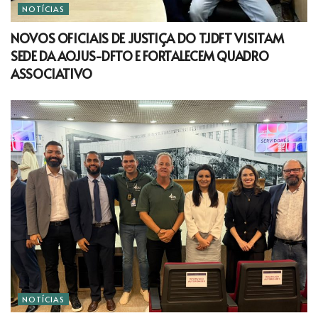
NOTÍCIAS
NOVOS OFICIAIS DE JUSTIÇA DO TJDFT VISITAM
SEDE DA AOJUS-DFTO E FORTALECEM QUADRO
ASSOCIATIVO
NOTÍCIAS