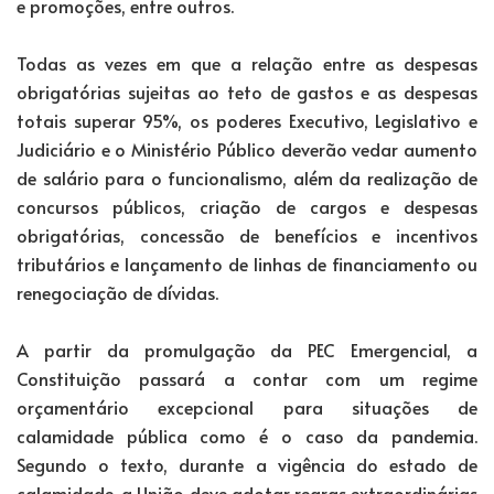
e promoções, entre outros.
Todas as vezes em que a relação entre as despesas
obrigatórias sujeitas ao teto de gastos e as despesas
totais superar 95%, os poderes Executivo, Legislativo e
Judiciário e o Ministério Público deverão vedar aumento
de salário para o funcionalismo, além da realização de
concursos públicos, criação de cargos e despesas
obrigatórias, concessão de benefícios e incentivos
tributários e lançamento de linhas de financiamento ou
renegociação de dívidas.
A partir da promulgação da PEC Emergencial, a
Constituição passará a contar com um regime
orçamentário excepcional para situações de
calamidade pública como é o caso da pandemia.
Segundo o texto, durante a vigência do estado de
calamidade, a União deve adotar regras extraordinárias