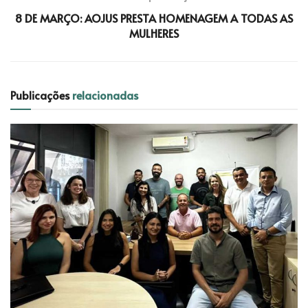
8 DE MARÇO: AOJUS PRESTA HOMENAGEM A TODAS AS
MULHERES
Publicações
relacionadas