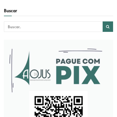
Buscar