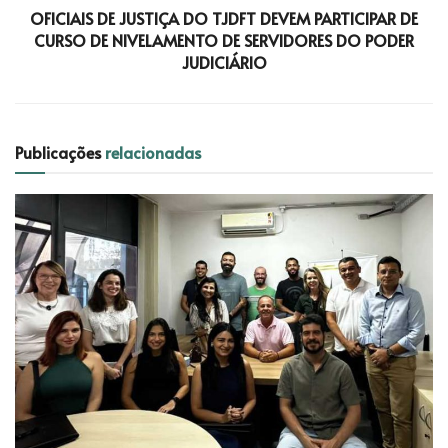
OFICIAIS DE JUSTIÇA DO TJDFT DEVEM PARTICIPAR DE
CURSO DE NIVELAMENTO DE SERVIDORES DO PODER
JUDICIÁRIO
Publicações
relacionadas