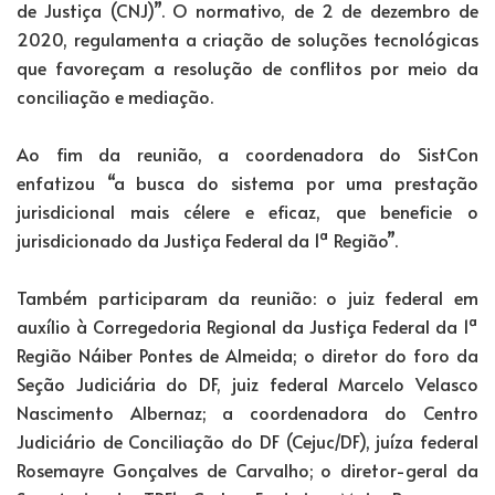
de Justiça (CNJ)”. O normativo, de 2 de dezembro de
2020, regulamenta a criação de soluções tecnológicas
que favoreçam a resolução de conflitos por meio da
conciliação e mediação.
Ao fim da reunião, a coordenadora do SistCon
enfatizou “a busca do sistema por uma prestação
jurisdicional mais célere e eficaz, que beneficie o
jurisdicionado da Justiça Federal da 1ª Região”.
Também participaram da reunião: o juiz federal em
auxílio à Corregedoria Regional da Justiça Federal da 1ª
Região Náiber Pontes de Almeida; o diretor do foro da
Seção Judiciária do DF, juiz federal Marcelo Velasco
Nascimento Albernaz; a coordenadora do Centro
Judiciário de Conciliação do DF (Cejuc/DF), juíza federal
Rosemayre Gonçalves de Carvalho; o diretor-geral da