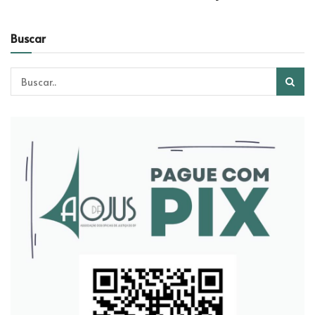
Buscar