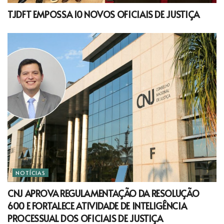
TJDFT EMPOSSA 10 NOVOS OFICIAIS DE JUSTIÇA
NOTÍCIAS
CNJ APROVA REGULAMENTAÇÃO DA RESOLUÇÃO
600 E FORTALECE ATIVIDADE DE INTELIGÊNCIA
PROCESSUAL DOS OFICIAIS DE JUSTIÇA