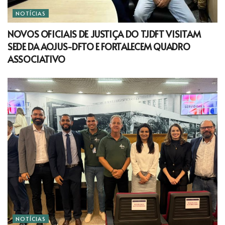
NOTÍCIAS
NOVOS OFICIAIS DE JUSTIÇA DO TJDFT VISITAM
SEDE DA AOJUS-DFTO E FORTALECEM QUADRO
ASSOCIATIVO
NOTÍCIAS