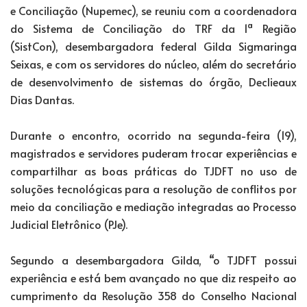
e Conciliação (Nupemec), se reuniu com a coordenadora
do Sistema de Conciliação do TRF da 1ª Região
(SistCon), desembargadora federal Gilda Sigmaringa
Seixas, e com os servidores do núcleo, além do secretário
de desenvolvimento de sistemas do órgão, Declieaux
Dias Dantas.
Durante o encontro, ocorrido na segunda-feira (19),
magistrados e servidores puderam trocar experiências e
compartilhar as boas práticas do TJDFT no uso de
soluções tecnológicas para a resolução de conflitos por
meio da conciliação e mediação integradas ao Processo
Judicial Eletrônico (PJe).
Segundo a desembargadora Gilda, “o TJDFT possui
experiência e está bem avançado no que diz respeito ao
cumprimento da Resolução 358 do Conselho Nacional