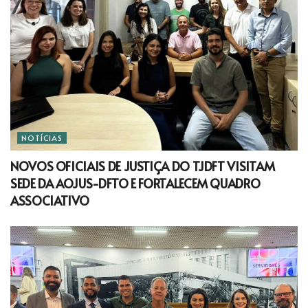
NOTÍCIAS
NOVOS OFICIAIS DE JUSTIÇA DO TJDFT VISITAM
SEDE DA AOJUS-DFTO E FORTALECEM QUADRO
ASSOCIATIVO