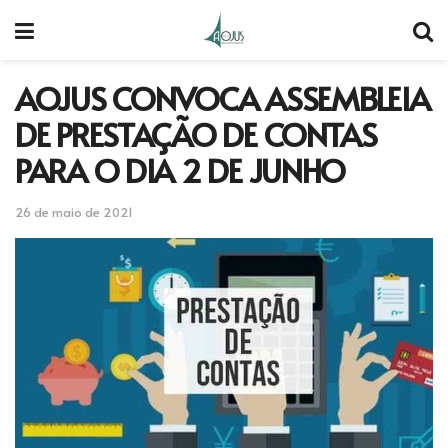
AOJUS CONVOCA ASSEMBLEIA
DE PRESTAÇÃO DE CONTAS
PARA O DIA 2 DE JUNHO
26 de maio de 2021