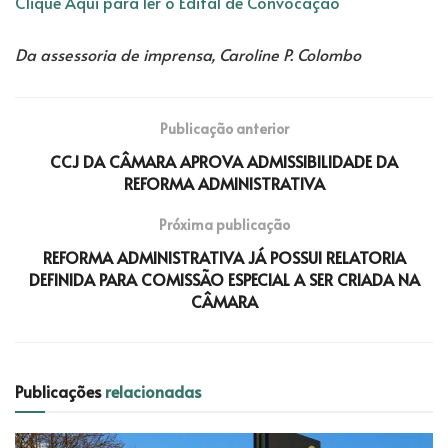
Clique Aqui para ler o Edital de Convocação
Da assessoria de imprensa, Caroline P. Colombo
Publicação anterior
CCJ DA CÂMARA APROVA ADMISSIBILIDADE DA
REFORMA ADMINISTRATIVA
Próxima publicação
REFORMA ADMINISTRATIVA JÁ POSSUI RELATORIA
DEFINIDA PARA COMISSÃO ESPECIAL A SER CRIADA NA
CÂMARA
Publicações
relacionadas