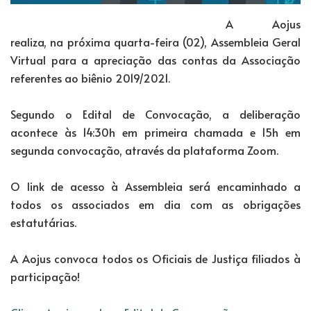
A Aojus
realiza, na próxima quarta-feira (02), Assembleia Geral
Virtual para a apreciação das contas da Associação
referentes ao biênio 2019/2021.
Segundo o Edital de Convocação, a deliberação
acontece às 14:30h em primeira chamada e 15h em
segunda convocação, através da plataforma Zoom.
O link de acesso à Assembleia será encaminhado a
todos os associados em dia com as obrigações
estatutárias.
A Aojus convoca todos os Oficiais de Justiça filiados à
participação!