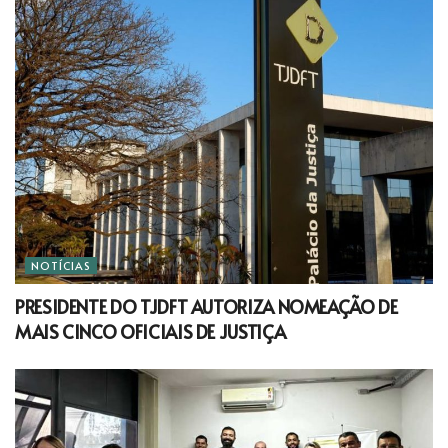
NOTÍCIAS
PRESIDENTE DO TJDFT AUTORIZA NOMEAÇÃO DE
MAIS CINCO OFICIAIS DE JUSTIÇA