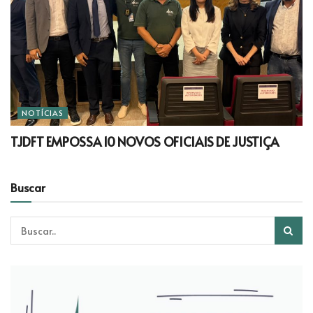
NOTÍCIAS
TJDFT EMPOSSA 10 NOVOS OFICIAIS DE JUSTIÇA
Buscar