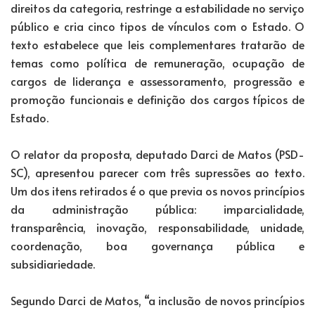
direitos da categoria, restringe a estabilidade no serviço
público e cria cinco tipos de vínculos com o Estado. O
texto estabelece que leis complementares tratarão de
temas como política de remuneração, ocupação de
cargos de liderança e assessoramento, progressão e
promoção funcionais e definição dos cargos típicos de
Estado.
O relator da proposta, deputado Darci de Matos (PSD-
SC), apresentou parecer com três supressões ao texto.
Um dos itens retirados é o que previa os novos princípios
da administração pública: imparcialidade,
transparência, inovação, responsabilidade, unidade,
coordenação, boa governança pública e
subsidiariedade.
Segundo Darci de Matos, “a inclusão de novos princípios