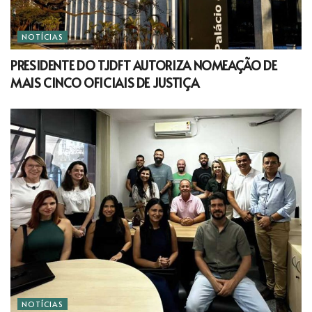
NOTÍCIAS
PRESIDENTE DO TJDFT AUTORIZA NOMEAÇÃO DE
MAIS CINCO OFICIAIS DE JUSTIÇA
NOTÍCIAS