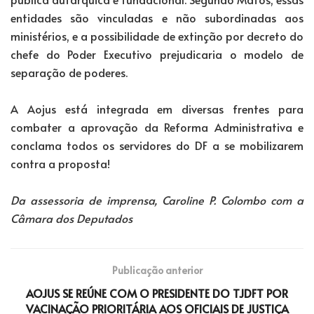
entidades são vinculadas e não subordinadas aos
ministérios, e a possibilidade de extinção por decreto do
chefe do Poder Executivo prejudicaria o modelo de
separação de poderes.
A Aojus está integrada em diversas frentes para
combater a aprovação da Reforma Administrativa e
conclama todos os servidores do DF a se mobilizarem
contra a proposta!
Da assessoria de imprensa, Caroline P. Colombo com a
Câmara dos Deputados
Publicação anterior
AOJUS SE REÚNE COM O PRESIDENTE DO TJDFT POR
VACINAÇÃO PRIORITÁRIA AOS OFICIAIS DE JUSTIÇA