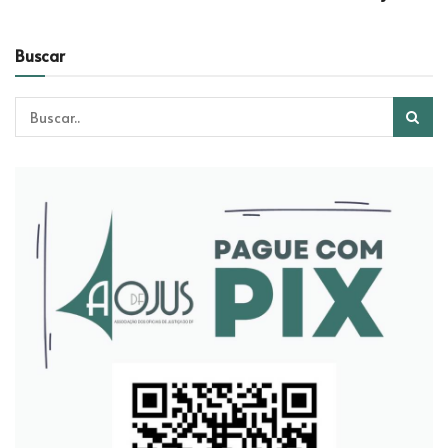
Buscar