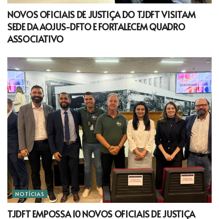
NOVOS OFICIAIS DE JUSTIÇA DO TJDFT VISITAM
SEDE DA AOJUS-DFTO E FORTALECEM QUADRO
ASSOCIATIVO
NOTÍCIAS
TJDFT EMPOSSA 10 NOVOS OFICIAIS DE JUSTIÇA