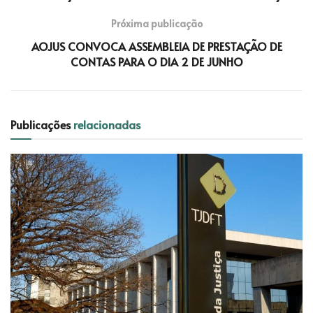
Próxima publicação
AOJUS CONVOCA ASSEMBLEIA DE PRESTAÇÃO DE
CONTAS PARA O DIA 2 DE JUNHO
Publicações
relacionadas