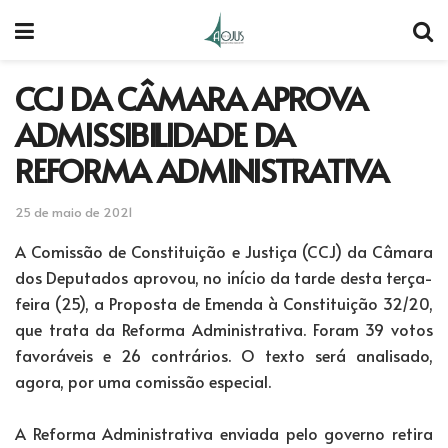
CCJ DA CÂMARA APROVA
ADMISSIBILIDADE DA
REFORMA ADMINISTRATIVA
25 de maio de 2021
A Comissão de Constituição e Justiça (CCJ) da Câmara
dos Deputados aprovou, no início da tarde desta terça-
feira (25), a Proposta de Emenda à Constituição 32/20,
que trata da Reforma Administrativa. Foram 39 votos
favoráveis e 26 contrários. O texto será analisado,
agora, por uma comissão especial.
A Reforma Administrativa enviada pelo governo retira