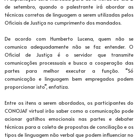
de setembro, quando o palestrante irá abordar as
técnicas corretas de linguagem a serem utilizadas pelos
Oficiais de Justiça no cumprimento dos mandados.
De acordo com Humberto Lucena, quem não se
comunica adequadamente não se faz entender. O
Oficial de Justiça é o servidor que transmite
comunicações processuais e busca a cooperação das
partes para melhor executar a função. “Só
comunicação e linguagem bem empregados podem
proporcionar isto”, enfatiza.
Entre os itens a serem abordados, os participantes do
CONOJAF virtual irão saber como a comunicação pode
acionar gatilhos emocionais nas partes e debater
técnicas para a coleta de propostas de conciliação e os
tipos de linguagem não verbal que podem influenciar no