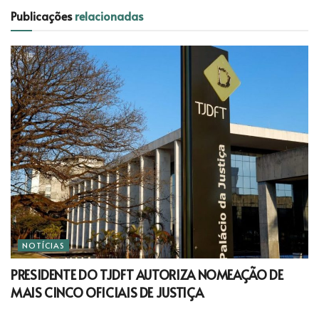
Publicações
relacionadas
NOTÍCIAS
PRESIDENTE DO TJDFT AUTORIZA NOMEAÇÃO DE
MAIS CINCO OFICIAIS DE JUSTIÇA