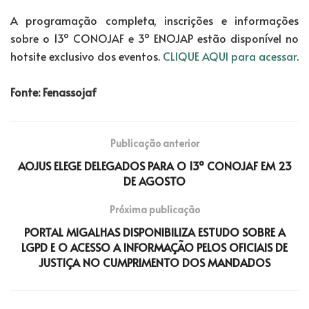
A programação completa, inscrições e informações
sobre o 13º CONOJAF e 3º ENOJAP estão disponível no
hotsite exclusivo dos eventos.
CLIQUE AQUI para acessar
.
Fonte: Fenassojaf
Publicação anterior
AOJUS ELEGE DELEGADOS PARA O 13º CONOJAF EM 23
DE AGOSTO
Próxima publicação
PORTAL MIGALHAS DISPONIBILIZA ESTUDO SOBRE A
LGPD E O ACESSO A INFORMAÇÃO PELOS OFICIAIS DE
JUSTIÇA NO CUMPRIMENTO DOS MANDADOS