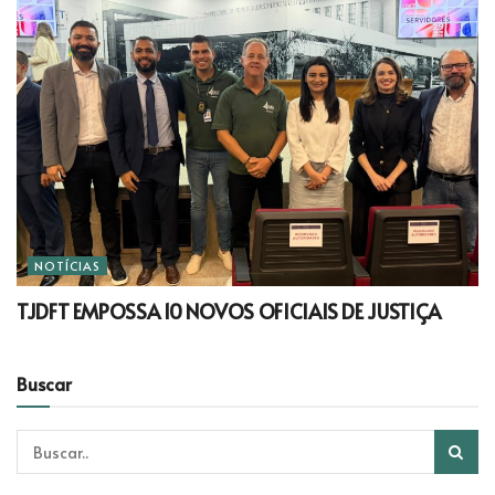
NOTÍCIAS
TJDFT EMPOSSA 10 NOVOS OFICIAIS DE JUSTIÇA
Buscar