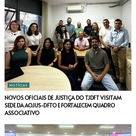
NOTÍCIAS
NOVOS OFICIAIS DE JUSTIÇA DO TJDFT VISITAM
SEDE DA AOJUS-DFTO E FORTALECEM QUADRO
ASSOCIATIVO