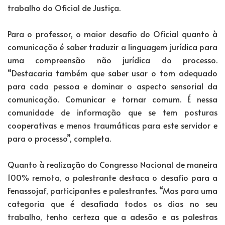
trabalho do Oficial de Justiça.
Para o professor, o maior desafio do Oficial quanto à
comunicação é saber traduzir a linguagem jurídica para
uma compreensão não jurídica do processo.
“Destacaria também que saber usar o tom adequado
para cada pessoa e dominar o aspecto sensorial da
comunicação. Comunicar e tornar comum. É nessa
comunidade de informação que se tem posturas
cooperativas e menos traumáticas para este servidor e
para o processo”, completa.
Quanto à realização do Congresso Nacional de maneira
100% remota, o palestrante destaca o desafio para a
Fenassojaf, participantes e palestrantes. “Mas para uma
categoria que é desafiada todos os dias no seu
trabalho, tenho certeza que a adesão e as palestras