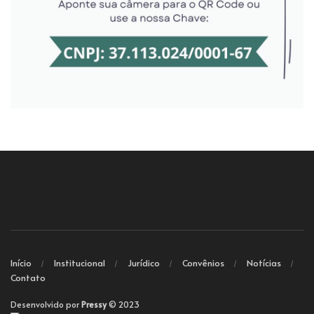
Início
Institucional
Jurídico
Convênios
Notícias
Contato
Desenvolvido por
Pressy
© 2023