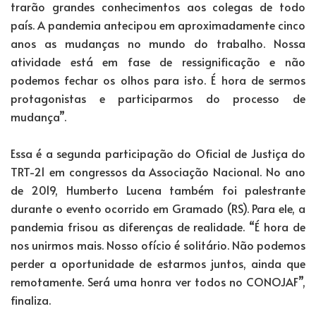
trarão grandes conhecimentos aos colegas de todo
país. A pandemia antecipou em aproximadamente cinco
anos as mudanças no mundo do trabalho. Nossa
atividade está em fase de ressignificação e não
podemos fechar os olhos para isto. É hora de sermos
protagonistas e participarmos do processo de
mudança”.
Essa é a segunda participação do Oficial de Justiça do
TRT-21 em congressos da Associação Nacional. No ano
de 2019, Humberto Lucena também foi palestrante
durante o evento ocorrido em Gramado (RS). Para ele, a
pandemia frisou as diferenças de realidade. “É hora de
nos unirmos mais. Nosso ofício é solitário. Não podemos
perder a oportunidade de estarmos juntos, ainda que
remotamente. Será uma honra ver todos no CONOJAF”,
finaliza.