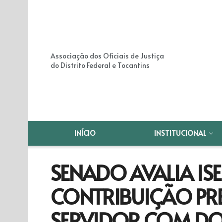
Associação dos Oficiais de Justiça
do Distrito Federal e Tocantins
INÍCIO
INSTITUCIONAL
SENADO AVALIA IS
CONTRIBUIÇÃO PRE
SERVIDOR COM DO