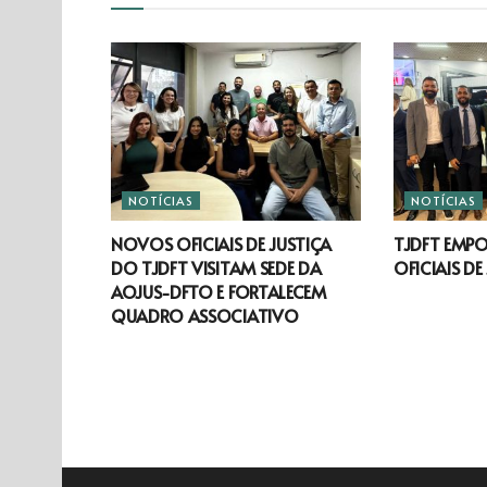
NOTÍCIAS
NOTÍCIAS
NOVOS OFICIAIS DE JUSTIÇA
TJDFT EMP
DO TJDFT VISITAM SEDE DA
OFICIAIS DE
AOJUS-DFTO E FORTALECEM
QUADRO ASSOCIATIVO