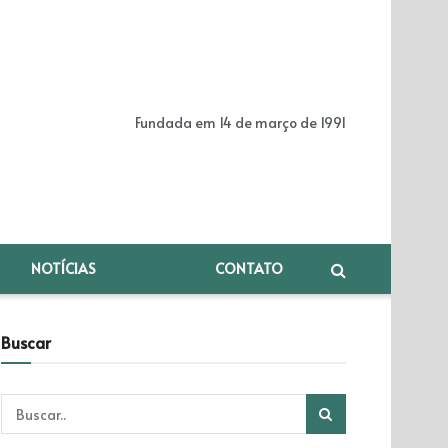
Fundada em 14 de março de 1991
NOTÍCIAS
CONTATO
Buscar