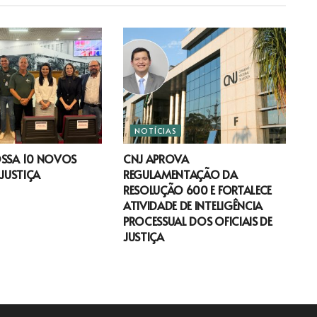
NOTÍCIAS
OSSA 10 NOVOS
CNJ APROVA
 JUSTIÇA
REGULAMENTAÇÃO DA
RESOLUÇÃO 600 E FORTALECE
ATIVIDADE DE INTELIGÊNCIA
PROCESSUAL DOS OFICIAIS DE
JUSTIÇA