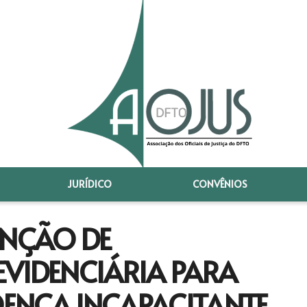
JURÍDICO
CONVÊNIOS
ENÇÃO DE
VIDENCIÁRIA PARA
ENÇA INCAPACITANTE