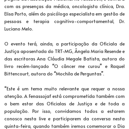
com as presenças da médica, oncologista clínica, Dra.
Elisa Porto, além do psicólogo especialista em gestão de
pessoas e terapia cognitivo-comportamental, Dr.
Luciano Melo.
O evento terá, ainda, a participação da Oficiala de
Justiça aposentada do TRT-MG, Ângela Maria Resende e
das escritoras Ana Cláudia Megale Batista, autora do
livro recém-lançado “O câncer me curou” e Raquel
Bittencourt, autora do “Mochila de Perguntas”.
“Este é um tema muito relevante que requer a nossa
atenção. A Fenassojaf está comprometida também com
o bem estar das Oficialas de Justiça e de toda a
população. Por isso, convidamos todos a estarem
conosco nesta live e participarem da conversa nesta
quinta-feira, quando também iremos comemorar o Dia