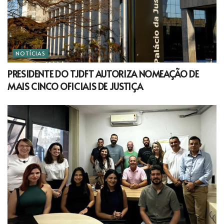
NOTÍCIAS
PRESIDENTE DO TJDFT AUTORIZA NOMEAÇÃO DE
MAIS CINCO OFICIAIS DE JUSTIÇA