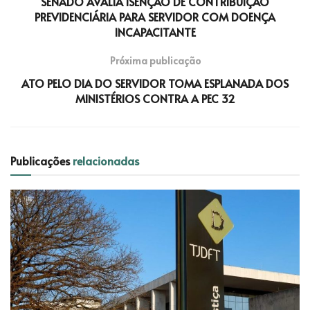
SENADO AVALIA ISENÇÃO DE CONTRIBUIÇÃO
PREVIDENCIÁRIA PARA SERVIDOR COM DOENÇA
INCAPACITANTE
Próxima publicação
ATO PELO DIA DO SERVIDOR TOMA ESPLANADA DOS
MINISTÉRIOS CONTRA A PEC 32
Publicações
relacionadas