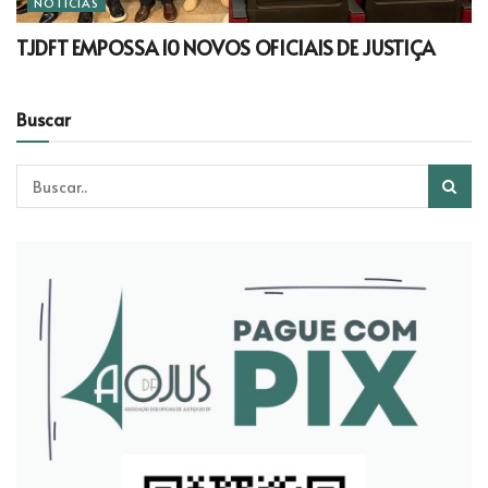
NOTÍCIAS
TJDFT EMPOSSA 10 NOVOS OFICIAIS DE JUSTIÇA
Buscar