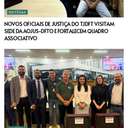
NOTÍCIAS
NOVOS OFICIAIS DE JUSTIÇA DO TJDFT VISITAM
SEDE DA AOJUS-DFTO E FORTALECEM QUADRO
ASSOCIATIVO