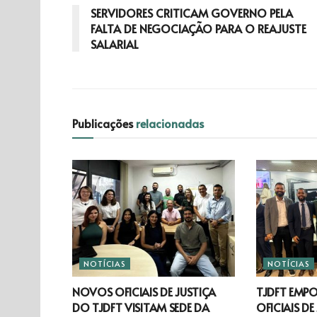
SERVIDORES CRITICAM GOVERNO PELA
FALTA DE NEGOCIAÇÃO PARA O REAJUSTE
SALARIAL
Publicações
relacionadas
NOTÍCIAS
NOTÍCIAS
NOVOS OFICIAIS DE JUSTIÇA
TJDFT EMP
DO TJDFT VISITAM SEDE DA
OFICIAIS DE