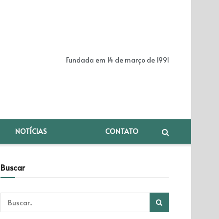
Fundada em 14 de março de 1991
NOTÍCIAS
CONTATO
Buscar