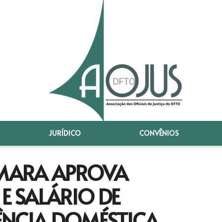
JURÍDICO
CONVÊNIOS
MARA APROVA
E SALÁRIO DE
ÊNCIA DOMÉSTICA