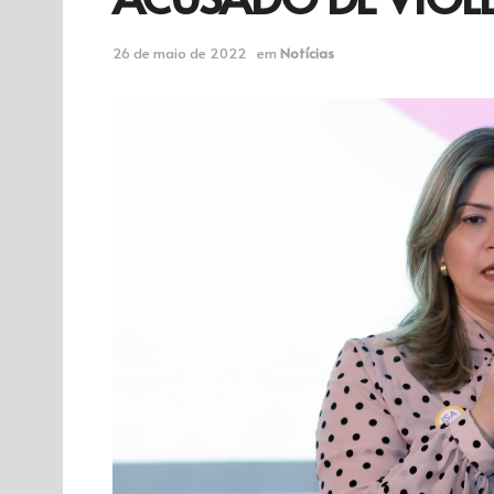
26 de maio de 2022
em
Notícias