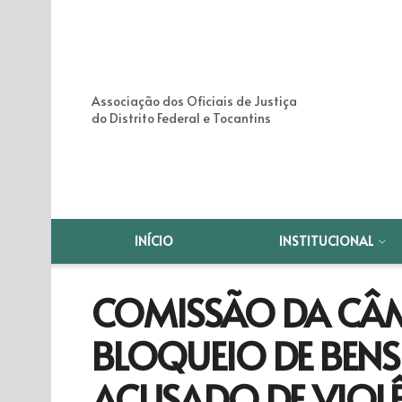
Associação dos Oficiais de Justiça
do Distrito Federal e Tocantins
INÍCIO
INSTITUCIONAL
COMISSÃO DA CÂ
BLOQUEIO DE BENS 
ACUSADO DE VIOL