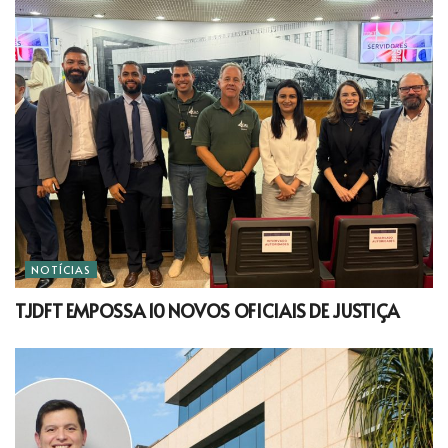
NOTÍCIAS
TJDFT EMPOSSA 10 NOVOS OFICIAIS DE JUSTIÇA