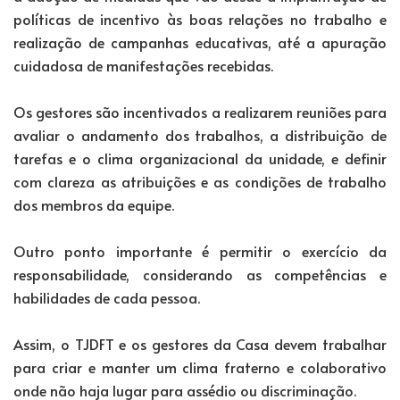
políticas de incentivo às boas relações no trabalho e
realização de campanhas educativas, até a apuração
cuidadosa de manifestações recebidas.
Os gestores são incentivados a realizarem reuniões para
avaliar o andamento dos trabalhos, a distribuição de
tarefas e o clima organizacional da unidade, e definir
com clareza as atribuições e as condições de trabalho
dos membros da equipe.
Outro ponto importante é permitir o exercício da
responsabilidade, considerando as competências e
habilidades de cada pessoa.
Assim, o TJDFT e os gestores da Casa devem trabalhar
para criar e manter um clima fraterno e colaborativo
onde não haja lugar para assédio ou discriminação.