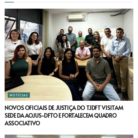
NOTÍCIAS
NOVOS OFICIAIS DE JUSTIÇA DO TJDFT VISITAM
SEDE DA AOJUS-DFTO E FORTALECEM QUADRO
ASSOCIATIVO