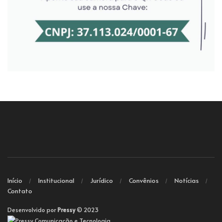
Início
Institucional
Jurídico
Convênios
Notícias
Contato
Desenvolvido por
Pressy
© 2023