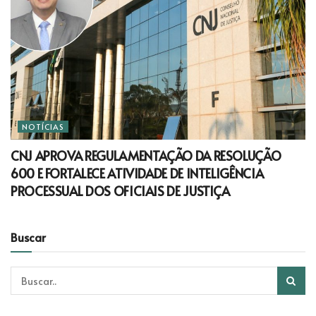
NOTÍCIAS
CNJ APROVA REGULAMENTAÇÃO DA RESOLUÇÃO
600 E FORTALECE ATIVIDADE DE INTELIGÊNCIA
PROCESSUAL DOS OFICIAIS DE JUSTIÇA
Buscar