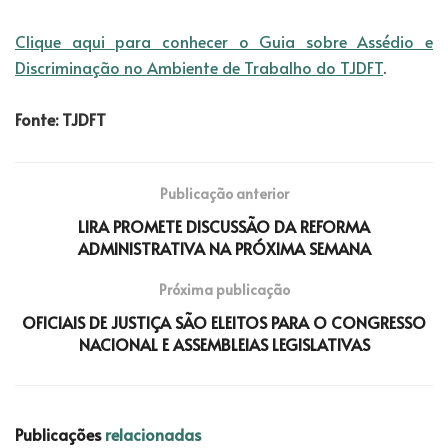
Clique aqui para conhecer o Guia sobre Assédio e
Discriminação no Ambiente de Trabalho do TJDFT
.
Fonte: TJDFT
Publicação anterior
LIRA PROMETE DISCUSSÃO DA REFORMA
ADMINISTRATIVA NA PRÓXIMA SEMANA
Próxima publicação
OFICIAIS DE JUSTIÇA SÃO ELEITOS PARA O CONGRESSO
NACIONAL E ASSEMBLEIAS LEGISLATIVAS
Publicações
relacionadas