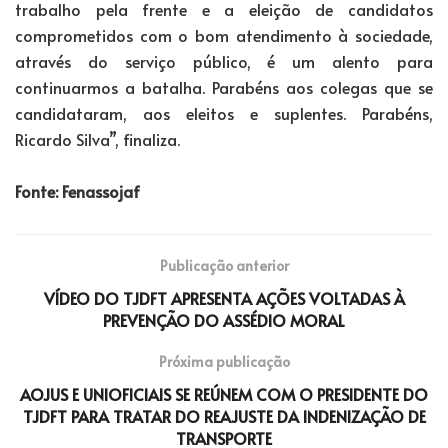
trabalho pela frente e a eleição de candidatos
comprometidos com o bom atendimento à sociedade,
através do serviço público, é um alento para
continuarmos a batalha. Parabéns aos colegas que se
candidataram, aos eleitos e suplentes. Parabéns,
Ricardo Silva”, finaliza.
Fonte: Fenassojaf
Publicação anterior
VÍDEO DO TJDFT APRESENTA AÇÕES VOLTADAS À
PREVENÇÃO DO ASSÉDIO MORAL
Próxima publicação
AOJUS E UNIOFICIAIS SE REÚNEM COM O PRESIDENTE DO
TJDFT PARA TRATAR DO REAJUSTE DA INDENIZAÇÃO DE
TRANSPORTE