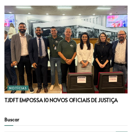
NOTÍCIAS
TJDFT EMPOSSA 10 NOVOS OFICIAIS DE JUSTIÇA
Buscar