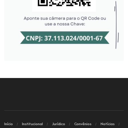
Início
Institucional
Jurídico
Convênios
Notícias