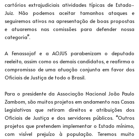
cartórios extrajudiciais atividades típicas de Estado-
Juiz. Não podemos aceitar tamanhos ataques e
seguiremos ativos na apresentação de boas propostas
e atuaremos nas comissões para defender nossa
categoria”.
A Fenassojaf e a AOJUS parabenizam o deputado
reeleito, assim como os demais candidatos, e reafirma o
compromisso de uma atuação conjunta em favor dos
Oficiais de Justiça de todo o Brasil.
Para o presidente da Associação Nacional João Paulo
Zambom, são muitos projetos em andamento nas Casas
Legislativas que retiram direitos e atribuições dos
Oficiais de Justiça e dos servidores públicos. “Outros
projetos que pretendem implementar o Estado mínimo,
com visível prejuízo à população. Teremos muito