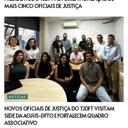
MAIS CINCO OFICIAIS DE JUSTIÇA
NOTÍCIAS
NOVOS OFICIAIS DE JUSTIÇA DO TJDFT VISITAM
SEDE DA AOJUS-DFTO E FORTALECEM QUADRO
ASSOCIATIVO