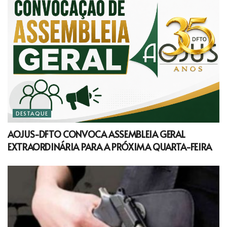
DESTAQUE
AOJUS-DFTO CONVOCA ASSEMBLEIA GERAL
EXTRAORDINÁRIA PARA A PRÓXIMA QUARTA-FEIRA