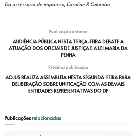
Da assessoria de imprensa, Caroline P. Colombo
Publicação anterior
AUDIÊNCIA PÚBLICA NESTA TERÇA-FEIRA DEBATE A
ATUAÇÃO DOS OFICIAIS DE JUSTIÇA E A LEI MARIA DA
PENHA
Próxima publicação
AOJUS REALIZA ASSEMBLEIA NESTA SEGUNDA-FEIRA PARA
DELIBERAÇÃO SOBRE UNIFICAÇÃO COM AS DEMAIS
ENTIDADES REPRESENTATIVAS DO DF
Publicações
relacionadas