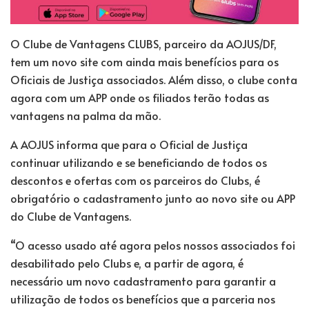
O Clube de Vantagens CLUBS, parceiro da AOJUS/DF,
tem um novo site com ainda mais benefícios para os
Oficiais de Justiça associados. Além disso, o clube conta
agora com um APP onde os filiados terão todas as
vantagens na palma da mão.
A AOJUS informa que para o Oficial de Justiça
continuar utilizando e se beneficiando de todos os
descontos e ofertas com os parceiros do Clubs, é
obrigatório o cadastramento junto ao novo site ou APP
do Clube de Vantagens.
“O acesso usado até agora pelos nossos associados foi
desabilitado pelo Clubs e, a partir de agora, é
necessário um novo cadastramento para garantir a
utilização de todos os benefícios que a parceria nos