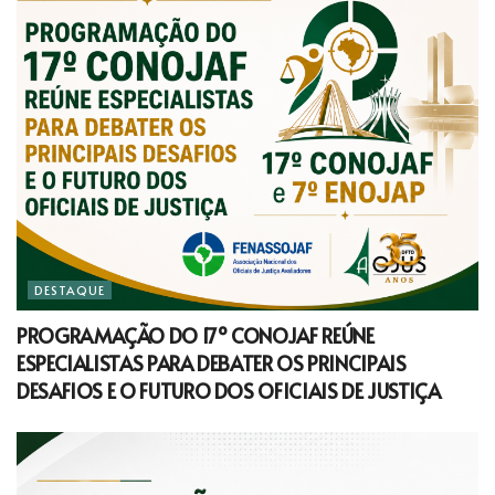
DESTAQUE
PROGRAMAÇÃO DO 17º CONOJAF REÚNE
ESPECIALISTAS PARA DEBATER OS PRINCIPAIS
DESAFIOS E O FUTURO DOS OFICIAIS DE JUSTIÇA