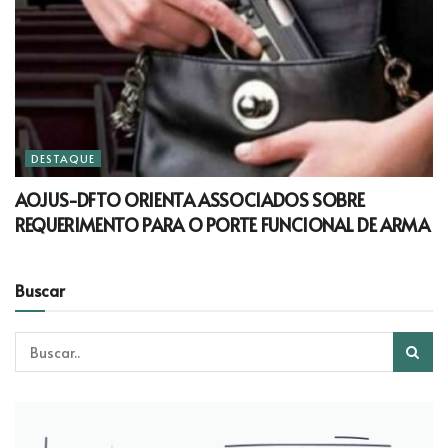
DESTAQUE
AOJUS-DFTO ORIENTA ASSOCIADOS SOBRE
REQUERIMENTO PARA O PORTE FUNCIONAL DE ARMA
Buscar