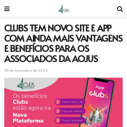
CLUBS TEM NOVO SITE E APP
COM AINDA MAIS VANTAGENS
E BENEFÍCIOS PARA OS
ASSOCIADOS DA AOJUS
29 de novembro de 2023