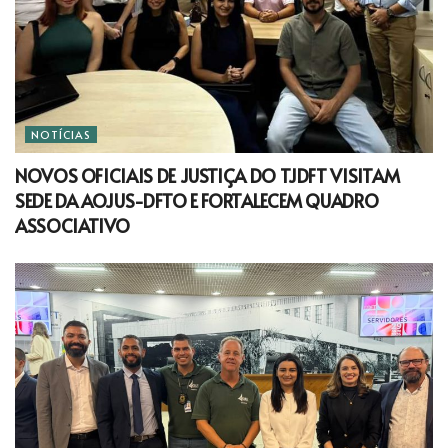
NOTÍCIAS
NOVOS OFICIAIS DE JUSTIÇA DO TJDFT VISITAM
SEDE DA AOJUS-DFTO E FORTALECEM QUADRO
ASSOCIATIVO