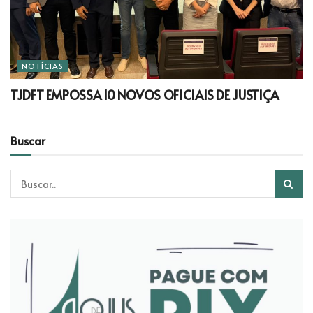
NOTÍCIAS
TJDFT EMPOSSA 10 NOVOS OFICIAIS DE JUSTIÇA
Buscar