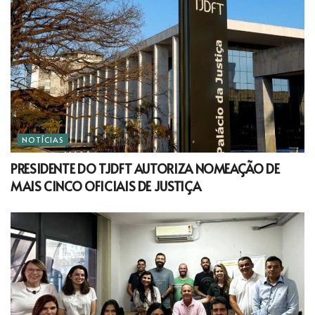
NOTÍCIAS
PRESIDENTE DO TJDFT AUTORIZA NOMEAÇÃO DE
MAIS CINCO OFICIAIS DE JUSTIÇA