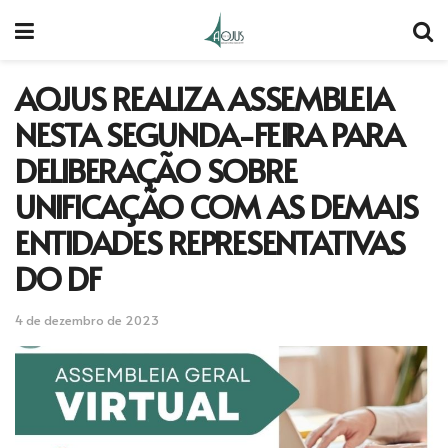
AOJUS REALIZA ASSEMBLEIA
NESTA SEGUNDA-FEIRA PARA
DELIBERAÇÃO SOBRE
UNIFICAÇÃO COM AS DEMAIS
ENTIDADES REPRESENTATIVAS
DO DF
4 de dezembro de 2023