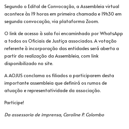
Segundo o Edital de Convocação, a Assembleia virtual
acontece às 19 horas em primeira chamada e 19h30 em
segunda convocação, via plataforma Zoom.
O link de acesso à sala foi encaminhado por WhatsApp
a todos os Oficiais de Justiça associados. A votação
referente à incorporação das entidades será aberta a
partir da realização da Assembleia, com link
disponibilizado no site.
A AOJUS conclama os filiados a participarem desta
importante assembleia que definirá os rumos de
atuação e representatividade da associação.
Participe!
Da assessoria de imprensa, Caroline P. Colombo