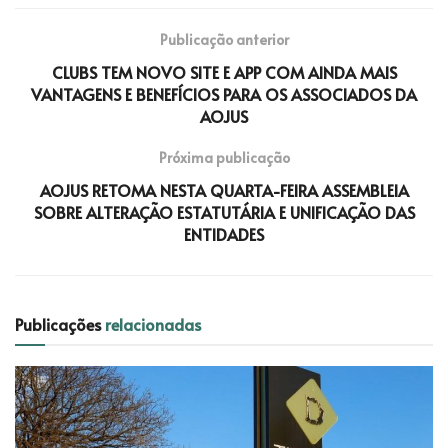
Publicação anterior
CLUBS TEM NOVO SITE E APP COM AINDA MAIS
VANTAGENS E BENEFÍCIOS PARA OS ASSOCIADOS DA
AOJUS
Próxima publicação
AOJUS RETOMA NESTA QUARTA-FEIRA ASSEMBLEIA
SOBRE ALTERAÇÃO ESTATUTÁRIA E UNIFICAÇÃO DAS
ENTIDADES
Publicações
relacionadas