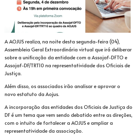
A AOJUS realiza, na noite desta segunda-feira (04),
Assembleia Geral Extraordinária virtual que irá deliberar
sobre a unificação da entidade com a Assojaf-DFTO e
Assojaf-DF/TRT10 na representatividade dos Oficiais de
Justiça.
Além disso, os associados irão analisar e aprovar o
novo estatuto da Aojus.
A incorporação das entidades dos Oficiais de Justiça do
DF é um tema que vem sendo debatido entre as direções,
com o intuito de fortalecer a AOJUS e ampliar a
representatividade da associação.