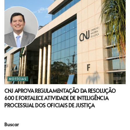
NOTÍCIAS
CNJ APROVA REGULAMENTAÇÃO DA RESOLUÇÃO
600 E FORTALECE ATIVIDADE DE INTELIGÊNCIA
PROCESSUAL DOS OFICIAIS DE JUSTIÇA
Buscar