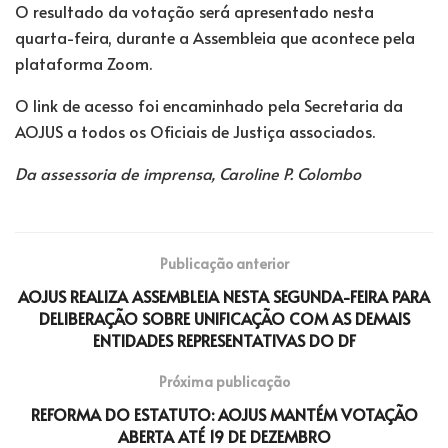
O resultado da votação será apresentado nesta
quarta-feira, durante a Assembleia que acontece pela
plataforma Zoom.
O link de acesso foi encaminhado pela Secretaria da
AOJUS a todos os Oficiais de Justiça associados.
Da assessoria de imprensa, Caroline P. Colombo
Publicação anterior
AOJUS REALIZA ASSEMBLEIA NESTA SEGUNDA-FEIRA PARA
DELIBERAÇÃO SOBRE UNIFICAÇÃO COM AS DEMAIS
ENTIDADES REPRESENTATIVAS DO DF
Próxima publicação
REFORMA DO ESTATUTO: AOJUS MANTÉM VOTAÇÃO
ABERTA ATÉ 19 DE DEZEMBRO