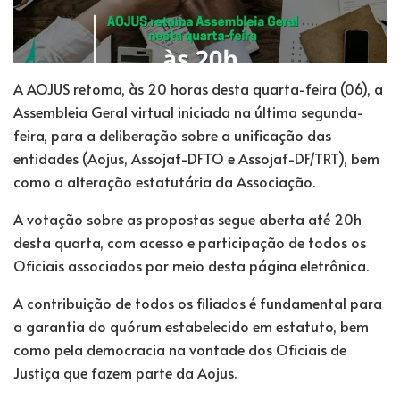
A AOJUS retoma, às 20 horas desta quarta-feira (06), a
Assembleia Geral virtual iniciada na última segunda-
feira, para a deliberação sobre a unificação das
entidades (Aojus, Assojaf-DFTO e Assojaf-DF/TRT), bem
como a alteração estatutária da Associação.
A votação sobre as propostas segue aberta até 20h
desta quarta, com acesso e participação de todos os
Oficiais associados por meio desta página eletrônica.
A contribuição de todos os filiados é fundamental para
a garantia do quórum estabelecido em estatuto, bem
como pela democracia na vontade dos Oficiais de
Justiça que fazem parte da Aojus.