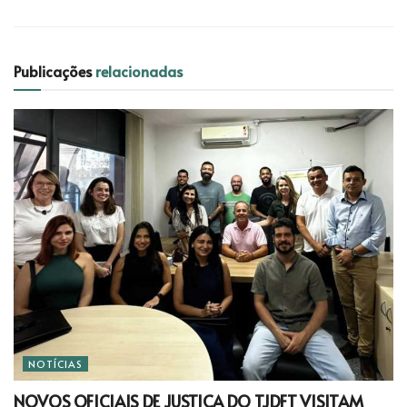
Publicações
relacionadas
NOTÍCIAS
NOVOS OFICIAIS DE JUSTIÇA DO TJDFT VISITAM