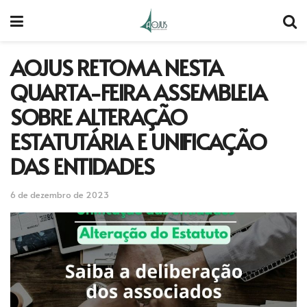
AOJUS RETOMA NESTA
QUARTA-FEIRA ASSEMBLEIA
SOBRE ALTERAÇÃO
ESTATUTÁRIA E UNIFICAÇÃO
DAS ENTIDADES
6 de dezembro de 2023