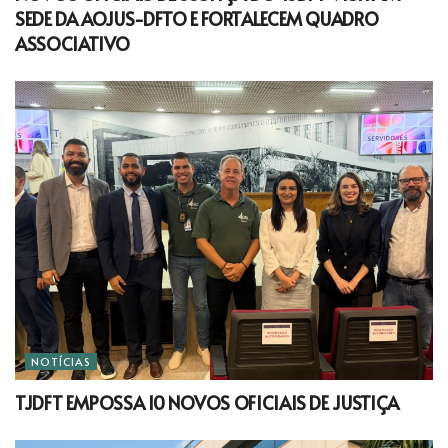
SEDE DA AOJUS-DFTO E FORTALECEM QUADRO
ASSOCIATIVO
NOTÍCIAS
TJDFT EMPOSSA 10 NOVOS OFICIAIS DE JUSTIÇA