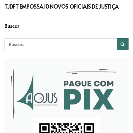
TJDFT EMPOSSA 10 NOVOS OFICIAIS DE JUSTIÇA
Buscar