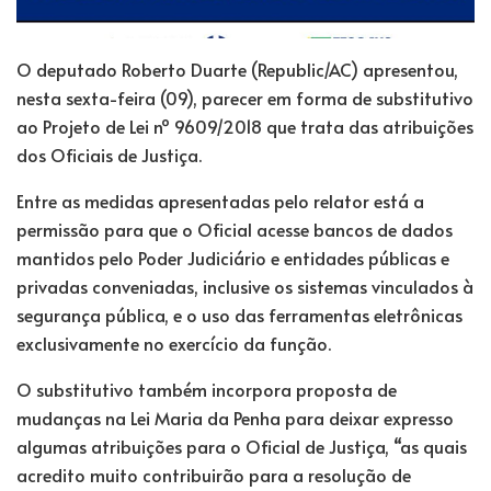
O deputado Roberto Duarte (Republic/AC) apresentou,
nesta sexta-feira (09), parecer em forma de substitutivo
ao Projeto de Lei nº 9609/2018 que trata das atribuições
dos Oficiais de Justiça.
Entre as medidas apresentadas pelo relator está a
permissão para que o Oficial acesse bancos de dados
mantidos pelo Poder Judiciário e entidades públicas e
privadas conveniadas, inclusive os sistemas vinculados à
segurança pública, e o uso das ferramentas eletrônicas
exclusivamente no exercício da função.
O substitutivo também incorpora proposta de
mudanças na Lei Maria da Penha para deixar expresso
algumas atribuições para o Oficial de Justiça, “as quais
acredito muito contribuirão para a resolução de