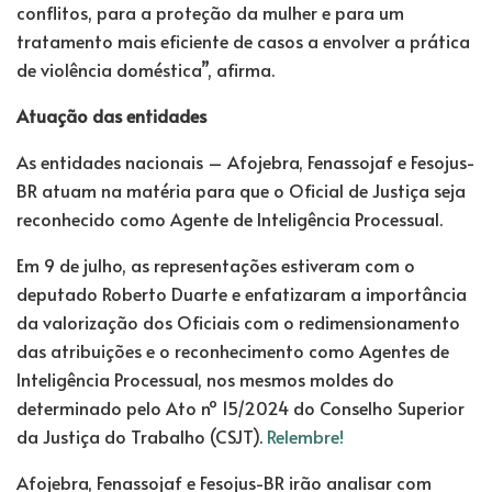
conflitos, para a proteção da mulher e para um
tratamento mais eficiente de casos a envolver a prática
de violência doméstica”, afirma.
Atuação das entidades
As entidades nacionais – Afojebra, Fenassojaf e Fesojus-
BR atuam na matéria para que o Oficial de Justiça seja
reconhecido como Agente de Inteligência Processual.
Em 9 de julho, as representações estiveram com o
deputado Roberto Duarte e enfatizaram a importância
da valorização dos Oficiais com o redimensionamento
das atribuições e o reconhecimento como Agentes de
Inteligência Processual, nos mesmos moldes do
determinado pelo Ato nº 15/2024 do Conselho Superior
da Justiça do Trabalho (CSJT).
Relembre!
Afojebra, Fenassojaf e Fesojus-BR irão analisar com