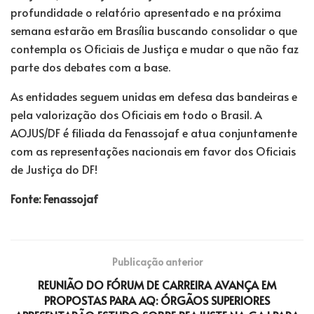
profundidade o relatório apresentado e na próxima
semana estarão em Brasília buscando consolidar o que
contempla os Oficiais de Justiça e mudar o que não faz
parte dos debates com a base.
As entidades seguem unidas em defesa das bandeiras e
pela valorização dos Oficiais em todo o Brasil. A
AOJUS/DF é filiada da Fenassojaf e atua conjuntamente
com as representações nacionais em favor dos Oficiais
de Justiça do DF!
Fonte: Fenassojaf
Publicação anterior
REUNIÃO DO FÓRUM DE CARREIRA AVANÇA EM
PROPOSTAS PARA AQ: ÓRGÃOS SUPERIORES