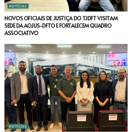
NOTÍCIAS
NOVOS OFICIAIS DE JUSTIÇA DO TJDFT VISITAM
SEDE DA AOJUS-DFTO E FORTALECEM QUADRO
ASSOCIATIVO
NOTÍCIAS