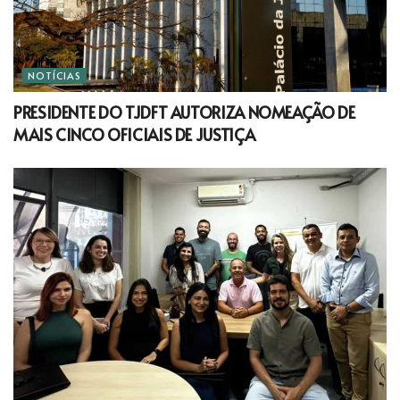
NOTÍCIAS
PRESIDENTE DO TJDFT AUTORIZA NOMEAÇÃO DE
MAIS CINCO OFICIAIS DE JUSTIÇA