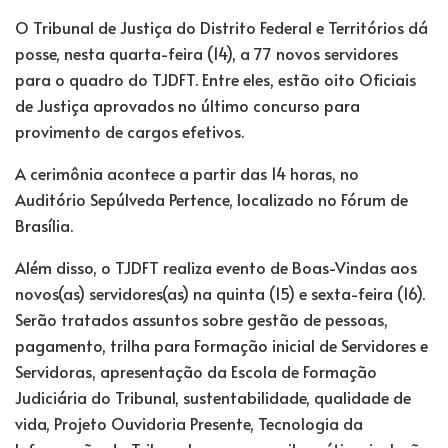
O Tribunal de Justiça do Distrito Federal e Territórios dá
posse, nesta quarta-feira (14), a 77 novos servidores
para o quadro do TJDFT. Entre eles, estão oito Oficiais
de Justiça aprovados no último concurso para
provimento de cargos efetivos.
A cerimônia acontece a partir das 14 horas, no
Auditório Sepúlveda Pertence, localizado no Fórum de
Brasília.
Além disso, o TJDFT realiza evento de Boas-Vindas aos
novos(as) servidores(as) na quinta (15) e sexta-feira (16).
Serão tratados assuntos sobre gestão de pessoas,
pagamento, trilha para Formação inicial de Servidores e
Servidoras, apresentação da Escola de Formação
Judiciária do Tribunal, sustentabilidade, qualidade de
vida, Projeto Ouvidoria Presente, Tecnologia da