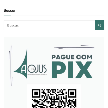
Buscar