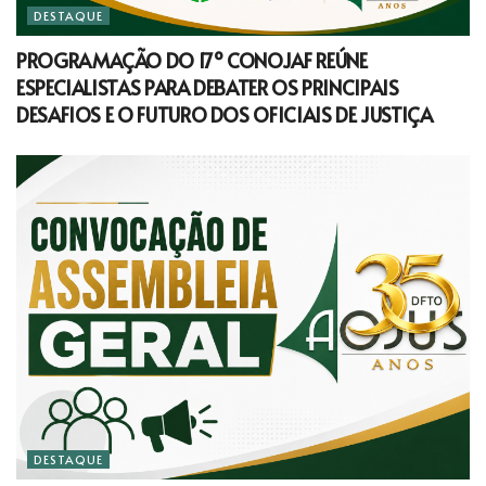
DESTAQUE
PROGRAMAÇÃO DO 17º CONOJAF REÚNE
ESPECIALISTAS PARA DEBATER OS PRINCIPAIS
DESAFIOS E O FUTURO DOS OFICIAIS DE JUSTIÇA
DESTAQUE