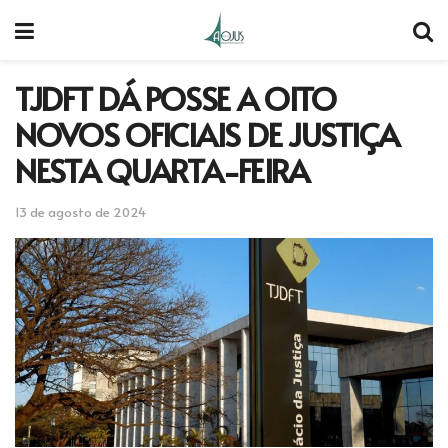
TJDFT DÁ POSSE A OITO
NOVOS OFICIAIS DE JUSTIÇA
NESTA QUARTA-FEIRA
13 de agosto de 2024