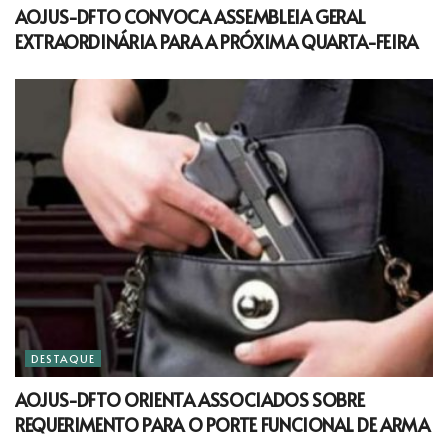
AOJUS-DFTO CONVOCA ASSEMBLEIA GERAL
EXTRAORDINÁRIA PARA A PRÓXIMA QUARTA-FEIRA
DESTAQUE
AOJUS-DFTO ORIENTA ASSOCIADOS SOBRE
REQUERIMENTO PARA O PORTE FUNCIONAL DE ARMA