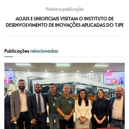
Próxima publicação
AOJUS E UNIOFICIAIS VISITAM O INSTITUTO DE
DESENVOLVIMENTO DE INOVAÇÕES APLICADAS DO TJPE
Publicações
relacionadas