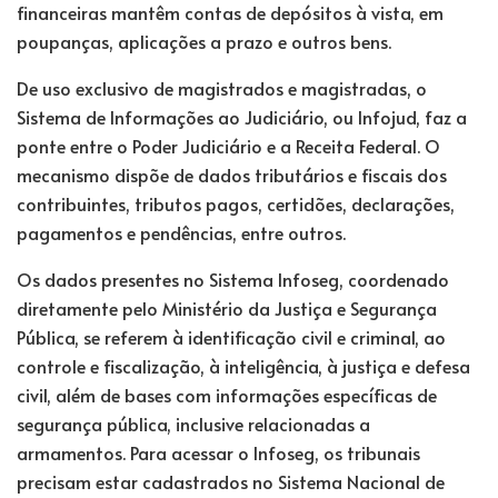
financeiras mantêm contas de depósitos à vista, em
poupanças, aplicações a prazo e outros bens.
De uso exclusivo de magistrados e magistradas, o
Sistema de Informações ao Judiciário, ou Infojud, faz a
ponte entre o Poder Judiciário e a Receita Federal. O
mecanismo dispõe de dados tributários e fiscais dos
contribuintes, tributos pagos, certidões, declarações,
pagamentos e pendências, entre outros.
Os dados presentes no Sistema Infoseg, coordenado
diretamente pelo Ministério da Justiça e Segurança
Pública, se referem à identificação civil e criminal, ao
controle e fiscalização, à inteligência, à justiça e defesa
civil, além de bases com informações específicas de
segurança pública, inclusive relacionadas a
armamentos. Para acessar o Infoseg, os tribunais
precisam estar cadastrados no Sistema Nacional de