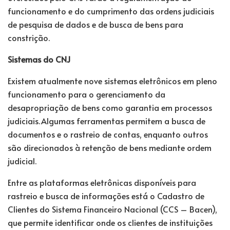
funcionamento e do cumprimento das ordens judiciais
de pesquisa de dados e de busca de bens para
constrição.
Sistemas do CNJ
Existem atualmente nove sistemas eletrônicos em pleno
funcionamento para o gerenciamento da
desapropriação de bens como garantia em processos
judiciais. Algumas ferramentas permitem a busca de
documentos e o rastreio de contas, enquanto outros
são direcionados à retenção de bens mediante ordem
judicial.
Entre as plataformas eletrônicas disponíveis para
rastreio e busca de informações está o Cadastro de
Clientes do Sistema Financeiro Nacional (CCS – Bacen),
que permite identificar onde os clientes de instituições