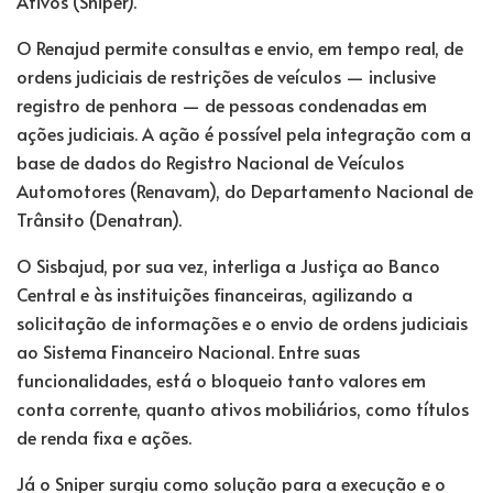
Ativos (Sniper).
O Renajud permite consultas e envio, em tempo real, de
ordens judiciais de restrições de veículos — inclusive
registro de penhora — de pessoas condenadas em
ações judiciais. A ação é possível pela integração com a
base de dados do Registro Nacional de Veículos
Automotores (Renavam), do Departamento Nacional de
Trânsito (Denatran).
O Sisbajud, por sua vez, interliga a Justiça ao Banco
Central e às instituições financeiras, agilizando a
solicitação de informações e o envio de ordens judiciais
ao Sistema Financeiro Nacional. Entre suas
funcionalidades, está o bloqueio tanto valores em
conta corrente, quanto ativos mobiliários, como títulos
de renda fixa e ações.
Já o Sniper surgiu como solução para a execução e o