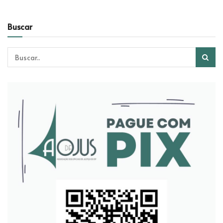
Buscar