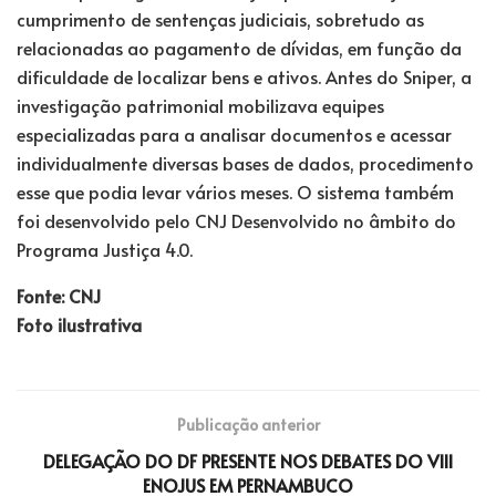
cumprimento de sentenças judiciais, sobretudo as
relacionadas ao pagamento de dívidas, em função da
dificuldade de localizar bens e ativos. Antes do Sniper, a
investigação patrimonial mobilizava equipes
especializadas para a analisar documentos e acessar
individualmente diversas bases de dados, procedimento
esse que podia levar vários meses. O sistema também
foi desenvolvido pelo CNJ Desenvolvido no âmbito do
Programa Justiça 4.0.
Fonte: CNJ
Foto ilustrativa
Publicação anterior
DELEGAÇÃO DO DF PRESENTE NOS DEBATES DO VIII
ENOJUS EM PERNAMBUCO