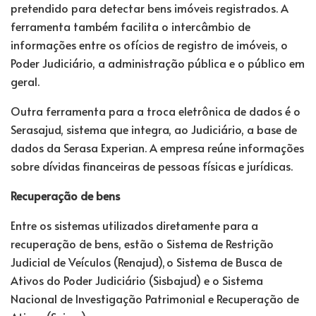
pretendido para detectar bens imóveis registrados. A
ferramenta também facilita o intercâmbio de
informações entre os ofícios de registro de imóveis, o
Poder Judiciário, a administração pública e o público em
geral.
Outra ferramenta para a troca eletrônica de dados é o
Serasajud, sistema que integra, ao Judiciário, a base de
dados da Serasa Experian. A empresa reúne informações
sobre dívidas financeiras de pessoas físicas e jurídicas.
Recuperação de bens
Entre os sistemas utilizados diretamente para a
recuperação de bens, estão o Sistema de Restrição
Judicial de Veículos (Renajud), o Sistema de Busca de
Ativos do Poder Judiciário (Sisbajud) e o Sistema
Nacional de Investigação Patrimonial e Recuperação de