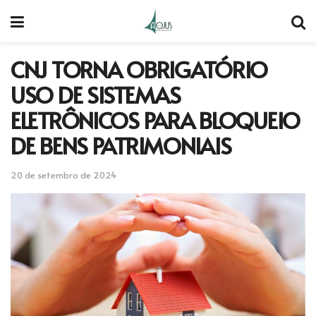
CNJ TORNA OBRIGATÓRIO
USO DE SISTEMAS
ELETRÔNICOS PARA BLOQUEIO
DE BENS PATRIMONIAIS
20 de setembro de 2024