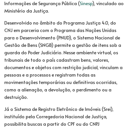
Informações de Segurança Pública (
Sinesp
), vinculado ao
Ministério da Justiça.
Desenvolvido no âmbito do Programa Justiça 4.0, do
CNJ em parceria com o Programa das Nações Unidas
para o Desenvolvimento (PNUD), o Sistema Nacional de
Gestão de Bens (SNGB) permite a gestão de itens sob a
guarda do Poder Judiciário. Nesse ambiente virtual, os
tribunais de todo o país cadastram bens, valores,
documentos e objetos com restrição judicial, vinculam a
pessoas e a processos e registram todas as
movimentações temporárias ou definitivas ocorridas,
como a alienação, a devolução, o perdimento ou a
destruição.
Já o Sistema de Registro Eletrônico de Imóveis (Srei),
instituído pela Corregedoria Nacional de Justiça,
possibilita buscas a partir do CPF ou do CNPJ