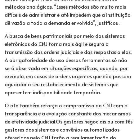
métodos analógicos. “Esses métodos são muito mais
difíceis de administrar e até impedem que a instituição
dê vazão a toda a demanda envolvida”, justificou.
A busca de bens patrimoniais por meio dos sistemas
eletrônicos do CNJ torna mais ágil e segura a
transmissão das ordens judiciais e das respostas a elas.
A obrigatoriedade do uso dessas ferramentas só não
será observada em situações específicas, quando, por
exemplo, em casos de ordens urgentes que não possam
aguardar o seu restabelecimento de sistemas que
apresentem indisponibilidade temporária.
O ato também reforça o compromisso do CNJ com a
transparência e a evolução constante dos mecanismos
de efetividade judicial.
Os gestores negociais ou comitês
gestores dos sistemas e convênios automatizados
oferecidos pelo CNJ farão a regulamentação do