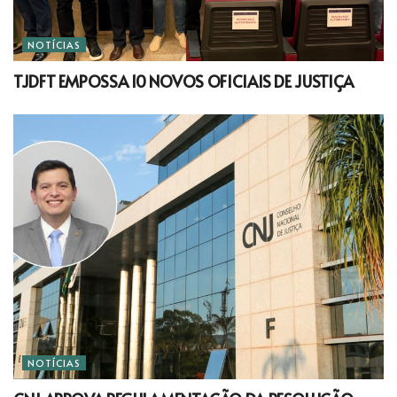
NOTÍCIAS
TJDFT EMPOSSA 10 NOVOS OFICIAIS DE JUSTIÇA
NOTÍCIAS