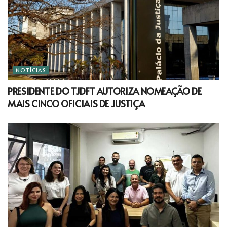
NOTÍCIAS
PRESIDENTE DO TJDFT AUTORIZA NOMEAÇÃO DE
MAIS CINCO OFICIAIS DE JUSTIÇA