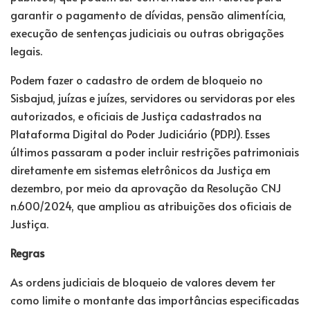
garantir o pagamento de dívidas, pensão alimentícia,
execução de sentenças judiciais ou outras obrigações
legais.
Podem fazer o cadastro de ordem de bloqueio no
Sisbajud, juízas e juízes, servidores ou servidoras por eles
autorizados, e oficiais de Justiça cadastrados na
Plataforma Digital do Poder Judiciário (PDPJ). Esses
últimos passaram a poder incluir restrições patrimoniais
diretamente em sistemas eletrônicos da Justiça em
dezembro, por meio da aprovação da
Resolução CNJ
n.600/2024
, que ampliou as atribuições dos oficiais de
Justiça.
Regras
As ordens judiciais de bloqueio de valores devem ter
como limite o montante das importâncias especificadas