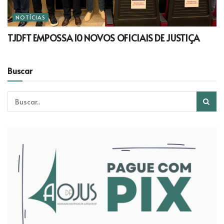
NOTÍCIAS
TJDFT EMPOSSA 10 NOVOS OFICIAIS DE JUSTIÇA
Buscar