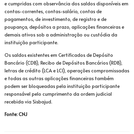
e cumpridas com observância dos saldos disponíveis em
contas-correntes, contas-salário, contas de
pagamentos, de investimento, de registro e de
poupança, depósitos a prazo, aplicações financeiras e
demais ativos sob a administração ou custódia da
instituição participante.
Os saldos existentes em Certificados de Depósito
Bancário (CDB), Recibo de Depósitos Bancários (RDB),
letras de crédito (LCA e LCI), operações compromissadas
e todas as outras aplicações financeiras também
podem ser bloqueadas pela instituição participante
responsável pelo cumprimento da ordem judicial
recebida via Sisbajud.
Fonte: CNJ