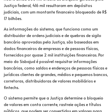
Justiça Federal, 416 mil resultaram em depósitos
judiciais, com um montante financeiro bloqueado de R$
17 bilhões.
As informações do sistema, que
funciona como um
distribuidor de ordens judiciais e de quebras de sigilo
bancário aprovadas pela Justiça,
são baseadas em
dados financeiros de empresas e de pessoas físicas,
fornecidos por quase 2 mil instituições financeiras. Por
meio do Sisbajud é possível requisitar informações
bancárias, como saldos e endereços de pessoas físicas e
jurídicas clientes de grandes, médios e pequenos bancos,
corretoras, distribuidoras de valores mobiliários e
fintechs.
O sistema permite que a Justiça determine o bloqueio
de valores em conta corrente, rastreie ações e títulos
públicos, que podem ser convertidos em valores para