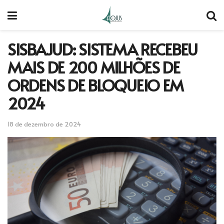
SISBAJUD: SISTEMA RECEBEU
MAIS DE 200 MILHÕES DE
ORDENS DE BLOQUEIO EM
2024
18 de dezembro de 2024