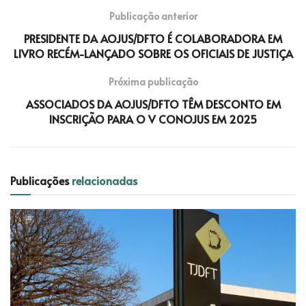
Publicação anterior
PRESIDENTE DA AOJUS/DFTO É COLABORADORA EM
LIVRO RECÉM-LANÇADO SOBRE OS OFICIAIS DE JUSTIÇA
Próxima publicação
ASSOCIADOS DA AOJUS/DFTO TÊM DESCONTO EM
INSCRIÇÃO PARA O V CONOJUS EM 2025
Publicações
relacionadas