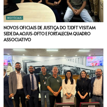
NOTÍCIAS
NOVOS OFICIAIS DE JUSTIÇA DO TJDFT VISITAM
SEDE DA AOJUS-DFTO E FORTALECEM QUADRO
ASSOCIATIVO