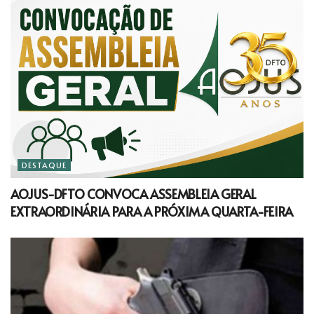
DESTAQUE
AOJUS-DFTO CONVOCA ASSEMBLEIA GERAL
EXTRAORDINÁRIA PARA A PRÓXIMA QUARTA-FEIRA