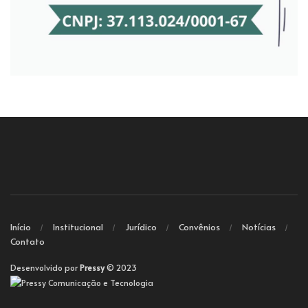
Início
Institucional
Jurídico
Convênios
Notícias
Contato
Desenvolvido por
Pressy
© 2023