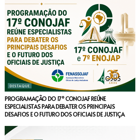
DESTAQUE
PROGRAMAÇÃO DO 17º CONOJAF REÚNE
ESPECIALISTAS PARA DEBATER OS PRINCIPAIS
DESAFIOS E O FUTURO DOS OFICIAIS DE JUSTIÇA