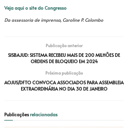
Veja aqui o site do Congresso
Da assessoria de imprensa, Caroline P. Colombo
Publicação anterior
SISBAJUD: SISTEMA RECEBEU MAIS DE 200 MILHÕES DE
ORDENS DE BLOQUEIO EM 2024
Próxima publicação
AOJUS/DFTO CONVOCA ASSOCIADOS PARA ASSEMBLEIA
EXTRAORDINÁRIA NO DIA 30 DE JANEIRO
Publicações
relacionadas