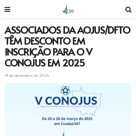
ASSOCIADOS DA AOJUS/DFTO
TÊM DESCONTO EM
INSCRIÇÃO PARA O V
CONOJUS EM 2025
19 de dezembro de 2024