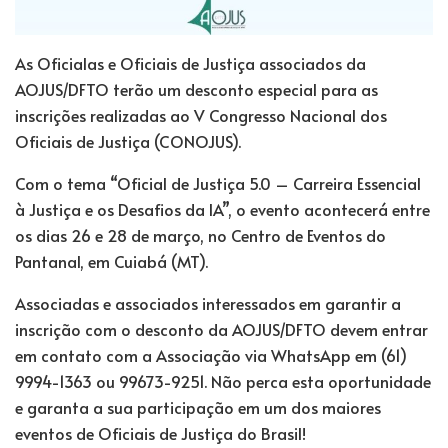
As Oficialas e Oficiais de Justiça associados da
AOJUS/DFTO terão um desconto especial para as
inscrições realizadas ao V Congresso Nacional dos
Oficiais de Justiça (CONOJUS).
Com o tema “Oficial de Justiça 5.0 – Carreira Essencial
à Justiça e os Desafios da IA”, o evento acontecerá entre
os dias 26 e 28 de março, no Centro de Eventos do
Pantanal, em Cuiabá (MT).
Associadas e associados interessados em garantir a
inscrição com o desconto da AOJUS/DFTO devem entrar
em contato com a Associação via WhatsApp em (61)
9994-1363 ou 99673-9251. Não perca esta oportunidade
e garanta a sua participação em um dos maiores
eventos de Oficiais de Justiça do Brasil!