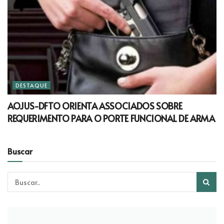
DESTAQUE
AOJUS-DFTO ORIENTA ASSOCIADOS SOBRE
REQUERIMENTO PARA O PORTE FUNCIONAL DE ARMA
Buscar