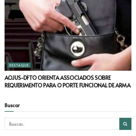
DESTAQUE
AOJUS-DFTO ORIENTA ASSOCIADOS SOBRE
REQUERIMENTO PARA O PORTE FUNCIONAL DE ARMA
Buscar