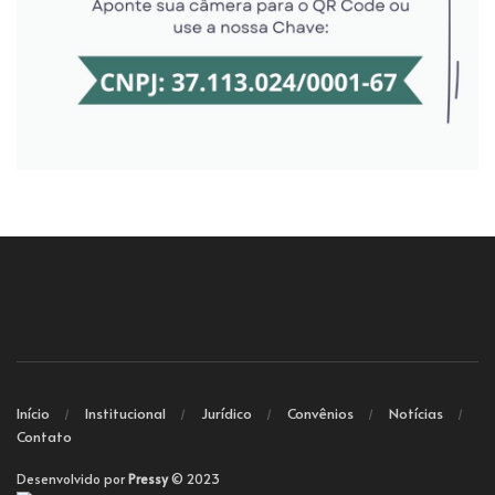
Início
Institucional
Jurídico
Convênios
Notícias
Contato
Desenvolvido por
Pressy
© 2023