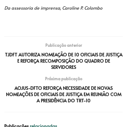
Da assessoria de imprensa, Caroline P. Colombo
Publicação anterior
TJDFT AUTORIZA NOMEAÇÃO DE 10 OFICIAIS DE JUSTIÇA
E REFORÇA RECOMPOSIÇÃO DO QUADRO DE
SERVIDORES
Próxima publicação
AOJUS-DFTO REFORÇA NECESSIDADE DE NOVAS
NOMEAÇÕES DE OFICIAIS DE JUSTIÇA EM REUNIÃO COM
A PRESIDÊNCIA DO TRT-10
Publicações
relacionadas