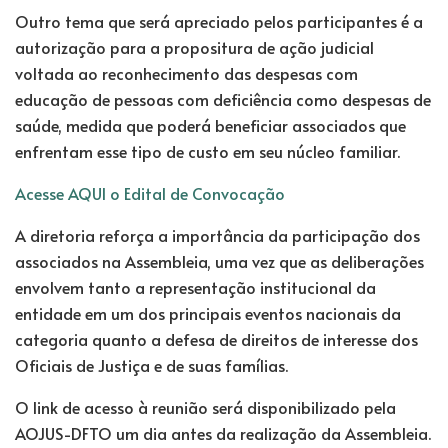
Outro tema que será apreciado pelos participantes é a
autorização para a propositura de ação judicial
voltada ao reconhecimento das despesas com
educação de pessoas com deficiência como despesas de
saúde, medida que poderá beneficiar associados que
enfrentam esse tipo de custo em seu núcleo familiar.
Acesse AQUI o Edital de Convocação
A diretoria reforça a importância da participação dos
associados na Assembleia, uma vez que as deliberações
envolvem tanto a representação institucional da
entidade em um dos principais eventos nacionais da
categoria quanto a defesa de direitos de interesse dos
Oficiais de Justiça e de suas famílias.
O link de acesso à reunião será disponibilizado pela
AOJUS-DFTO um dia antes da realização da Assembleia.