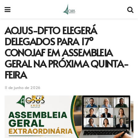
AOJUS-DFTO ELEGERÁ
DELEGADOS PARA 17º
CONOJAF EM ASSEMBLEIA
GERAL NA PRÓXIMA QUINTA-
FEIRA
11 de junho de 2026