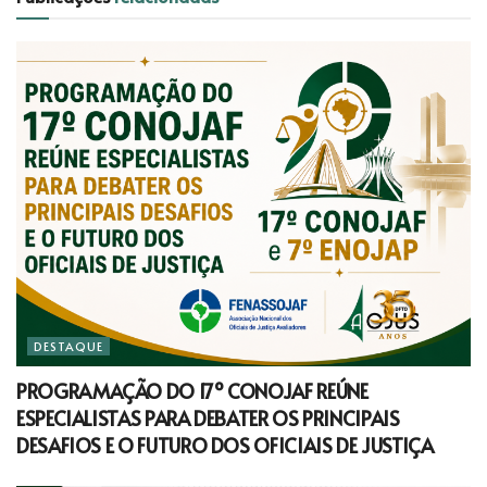
DESTAQUE
PROGRAMAÇÃO DO 17º CONOJAF REÚNE
ESPECIALISTAS PARA DEBATER OS PRINCIPAIS
DESAFIOS E O FUTURO DOS OFICIAIS DE JUSTIÇA