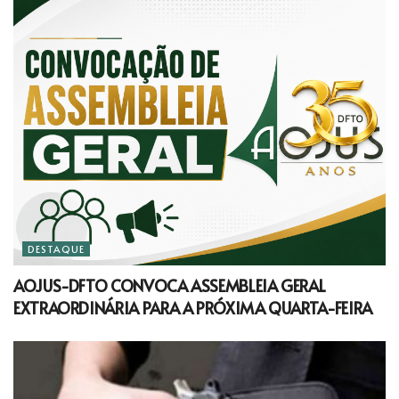
DESTAQUE
AOJUS-DFTO CONVOCA ASSEMBLEIA GERAL
EXTRAORDINÁRIA PARA A PRÓXIMA QUARTA-FEIRA