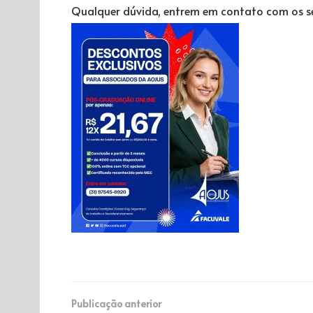
Qualquer dúvida, entrem em contato com os s
Publicação anterior