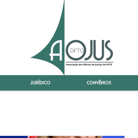
JURÍDICO
CONVÊNIOS