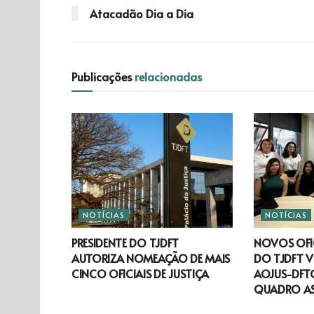
Atacadão Dia a Dia
Publicações
relacionadas
NOTÍCIAS
NOTÍCIAS
PRESIDENTE DO TJDFT
NOVOS OFIC
AUTORIZA NOMEAÇÃO DE MAIS
DO TJDFT V
CINCO OFICIAIS DE JUSTIÇA
AOJUS-DFTO
QUADRO A