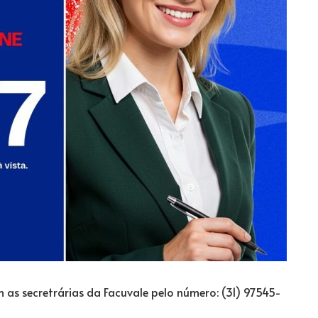
as secretrárias da Facuvale pelo número: (31) 97545-