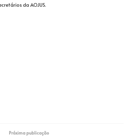
ecretários da AOJUS.
Próxima publicação