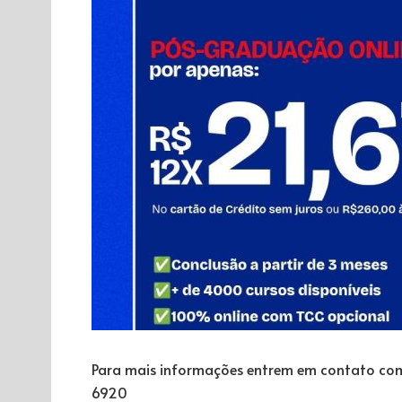
Para mais informações entrem em contato com 
6920