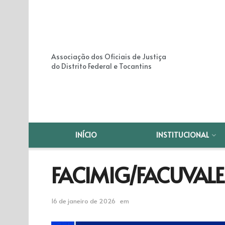
Associação dos Oficiais de Justiça
do Distrito Federal e Tocantins
INÍCIO
INSTITUCIONAL
FACIMIG/FACUVALE
16 de janeiro de 2026
em