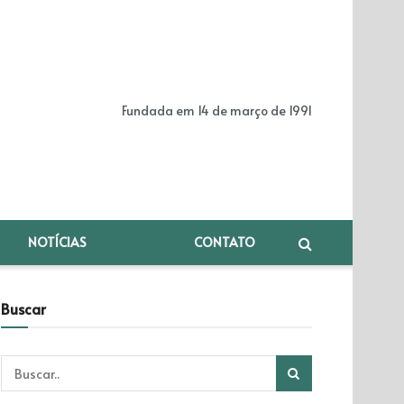
Fundada em 14 de março de 1991
NOTÍCIAS
CONTATO
Buscar