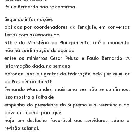
Paulo Bernardo não se confirma
Segundo informações
obtidas por coordenadores da Fenajufe, em conversas
feitas com assessores do
STF e do Ministério do Planejamento, até o momento
não há confirmação de agenda
entre os ministros Cezar Peluso e Paulo Bernardo. A
informação dada, na semana
passada, aos dirigentes da Federação pelo juiz auxiliar
da Presidência do STF,
Fernando Marcondes, mais uma vez não se confirmou.
Isso mostra a falta de
empenho do presidente do Supremo e a resistência do
governo federal para que
haja um desfecho favorável aos servidores, sobre a
revisão salarial.