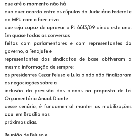
que até o momento não há
qualquer acordo entre as cúpulas do Judiciário Federal e
do MPU com o Executivo
que seja capaz de aprovar o PL 6613/09 ainda este ano.
Em quase todas as conversas
feitas com parlamentares e com representantes do
governo, a Fenajufe e
representantes dos sindicatos de base obtiveram a
mesma informação de sempre:
os presidentes Cezar Peluso e Lula ainda não finalizaram
as negociações sobre a
inclusão da previsão dos planos na proposta de Lei
Orçamentária Anual. Diante
desse cenário, é fundamental manter as mobilizações
aqui em Brasília nos
próximos dias.
Reunião de Peluso e