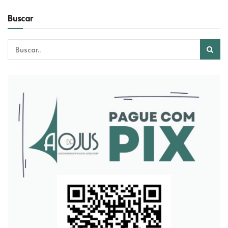
Buscar