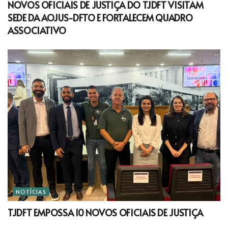
NOVOS OFICIAIS DE JUSTIÇA DO TJDFT VISITAM
SEDE DA AOJUS-DFTO E FORTALECEM QUADRO
ASSOCIATIVO
NOTÍCIAS
TJDFT EMPOSSA 10 NOVOS OFICIAIS DE JUSTIÇA