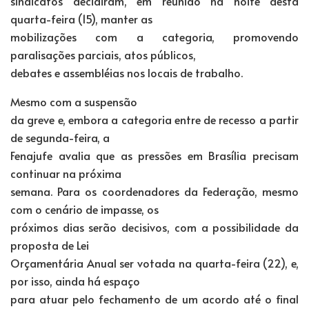
sindicatos decidiram, em reunião na noite desta
quarta-feira (15), manter as
mobilizações com a categoria, promovendo
paralisações parciais, atos públicos,
debates e assembléias nos locais de trabalho.
Mesmo com a suspensão
da greve e, embora a categoria entre de recesso a partir
de segunda-feira, a
Fenajufe avalia que as pressões em Brasília precisam
continuar na próxima
semana. Para os coordenadores da Federação, mesmo
com o cenário de impasse, os
próximos dias serão decisivos, com a possibilidade da
proposta de Lei
Orçamentária Anual ser votada na quarta-feira (22), e,
por isso, ainda há espaço
para atuar pelo fechamento de um acordo até o final