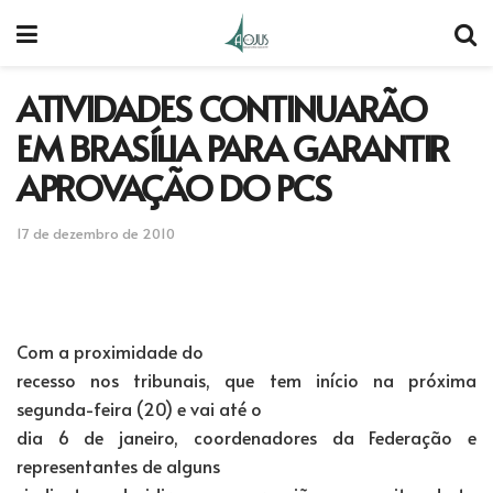
ATIVIDADES CONTINUARÃO
EM BRASÍLIA PARA GARANTIR
APROVAÇÃO DO PCS
17 de dezembro de 2010
Com a proximidade do
recesso nos tribunais, que tem início na próxima
segunda-feira (20) e vai até o
dia 6 de janeiro, coordenadores da Federação e
representantes de alguns