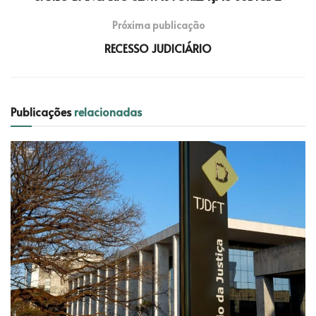
Próxima publicação
RECESSO JUDICIÁRIO
Publicações
relacionadas