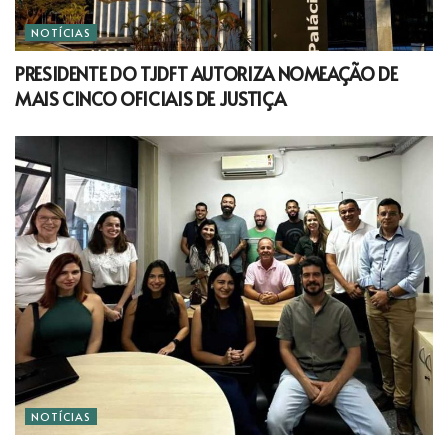
NOTÍCIAS
PRESIDENTE DO TJDFT AUTORIZA NOMEAÇÃO DE
MAIS CINCO OFICIAIS DE JUSTIÇA
NOTÍCIAS