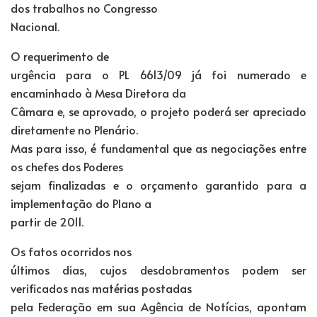
dos trabalhos no Congresso
Nacional.
O requerimento de
urgência para o PL 6613/09 já foi numerado e
encaminhado à Mesa Diretora da
Câmara e, se aprovado, o projeto poderá ser apreciado
diretamente no Plenário.
Mas para isso, é fundamental que as negociações entre
os chefes dos Poderes
sejam finalizadas e o orçamento garantido para a
implementação do Plano a
partir de 2011.
Os fatos ocorridos nos
últimos dias, cujos desdobramentos podem ser
verificados nas matérias postadas
pela Federação em sua Agência de Notícias, apontam