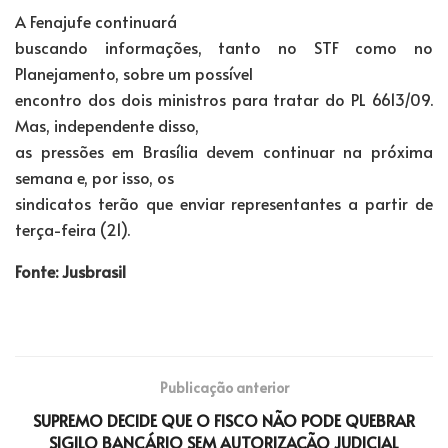
A Fenajufe continuará
buscando informações, tanto no STF como no
Planejamento, sobre um possível
encontro dos dois ministros para tratar do PL 6613/09.
Mas, independente disso,
as pressões em Brasília devem continuar na próxima
semana e, por isso, os
sindicatos terão que enviar representantes a partir de
terça-feira (21).
Fonte: Jusbrasil
Publicação anterior
SUPREMO DECIDE QUE O FISCO NÃO PODE QUEBRAR
SIGILO BANCÁRIO SEM AUTORIZAÇÃO JUDICIAL