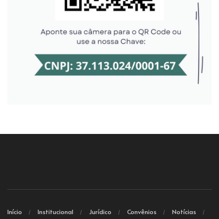
Início
Institucional
Jurídico
Convênios
Notícias