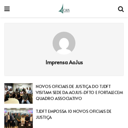
Imprensa AoJus
NOVOS OFICIAIS DE JUSTIÇA DO TJDFT
VISITAM SEDE DA AOJUS-DFTO E FORTALECEM
QUADRO ASSOCIATIVO
TJDFT EMPOSSA 10 NOVOS OFICIAIS DE
JUSTIÇA