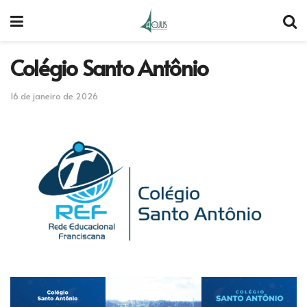
Colégio Santo Antônio
16 de janeiro de 2026