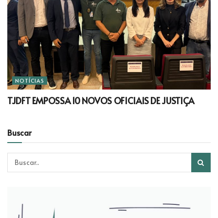
NOTÍCIAS
TJDFT EMPOSSA 10 NOVOS OFICIAIS DE JUSTIÇA
Buscar