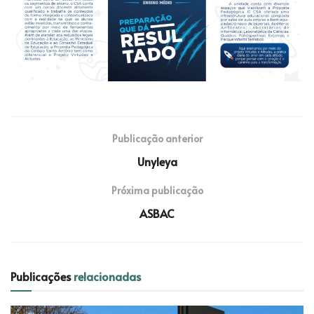
Publicação anterior
Unyleya
Próxima publicação
ASBAC
Publicações
relacionadas