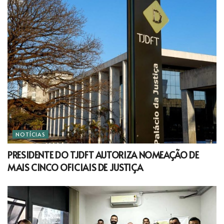
NOTÍCIAS
PRESIDENTE DO TJDFT AUTORIZA NOMEAÇÃO DE
MAIS CINCO OFICIAIS DE JUSTIÇA