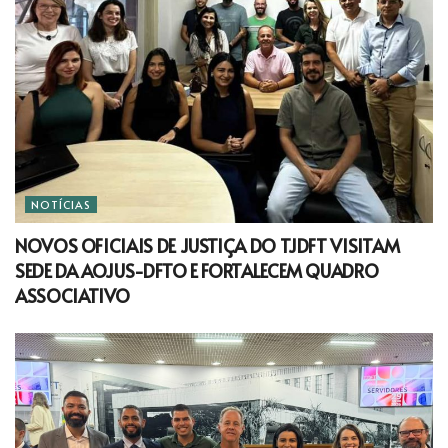
NOTÍCIAS
NOVOS OFICIAIS DE JUSTIÇA DO TJDFT VISITAM
SEDE DA AOJUS-DFTO E FORTALECEM QUADRO
ASSOCIATIVO