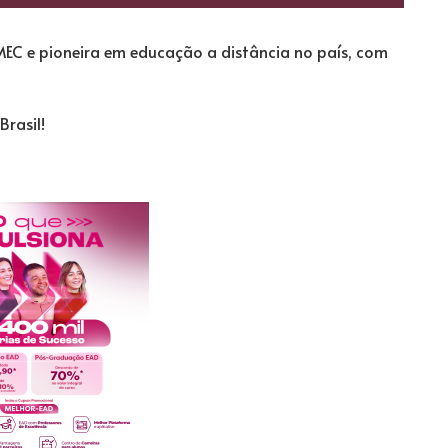
MEC e pioneira em educação a distância no país, com
rasil!