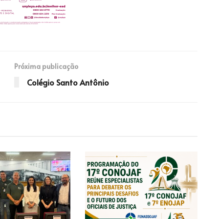
Próxima publicação
Colégio Santo Antônio