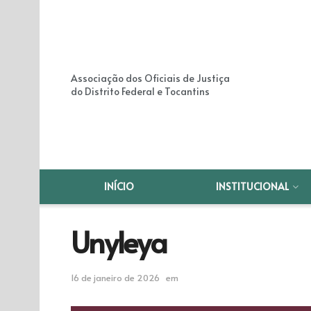
Associação dos Oficiais de Justiça
do Distrito Federal e Tocantins
INÍCIO
INSTITUCIONAL
Unyleya
16 de janeiro de 2026
em