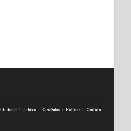
stitucional
Jurídico
Convênios
Notícias
Contato