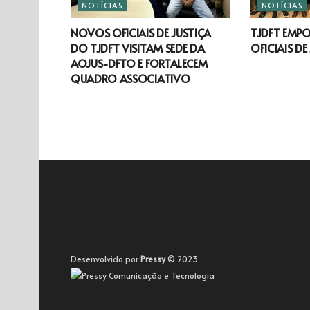
NOTÍCIAS
NOTÍCIAS
NOVOS OFICIAIS DE JUSTIÇA
TJDFT EMP
DO TJDFT VISITAM SEDE DA
OFICIAIS DE
AOJUS-DFTO E FORTALECEM
QUADRO ASSOCIATIVO
Desenvolvido por
Pressy
© 2023