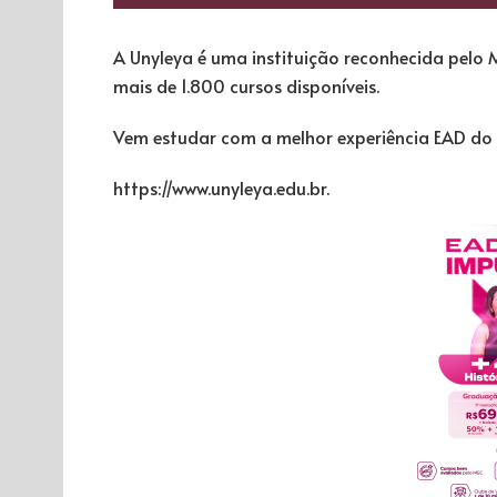
A Unyleya é uma instituição reconhecida pelo 
mais de 1.800 cursos disponíveis.
Vem estudar com a melhor experiência EAD do B
https://www.unyleya.edu.br.