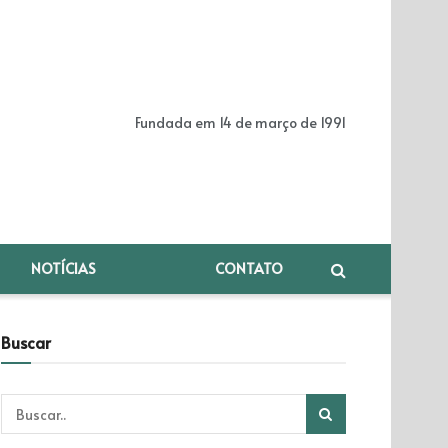
Fundada em 14 de março de 1991
NOTÍCIAS
CONTATO
Buscar